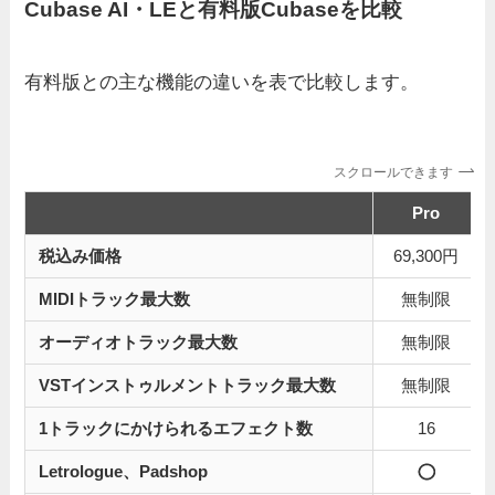
Cubase AI・LEと有料版Cubaseを比較
有料版との主な機能の違いを表で比較します。
スクロールできます
Pro
税込み価格
69,300円
MIDIトラック最大数
無制限
オーディオトラック最大数
無制限
VSTインストゥルメントトラック最大数
無制限
1トラックにかけられるエフェクト数
16
Letrologue、Padshop