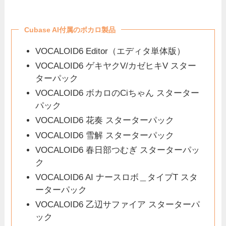
Cubase AI付属のボカロ製品
VOCALOID6 Editor（エディタ単体版）
VOCALOID6 ゲキヤクV/カゼヒキV スター
ターパック
VOCALOID6 ボカロのCiちゃん スターター
パック
VOCALOID6 花奏 スターターパック
VOCALOID6 雪解 スターターパック
VOCALOID6 春日部つむぎ スターターパッ
ク
VOCALOID6 AI ナースロボ＿タイプT スタ
ーターパック
VOCALOID6 乙辺サファイア スターターパ
ック