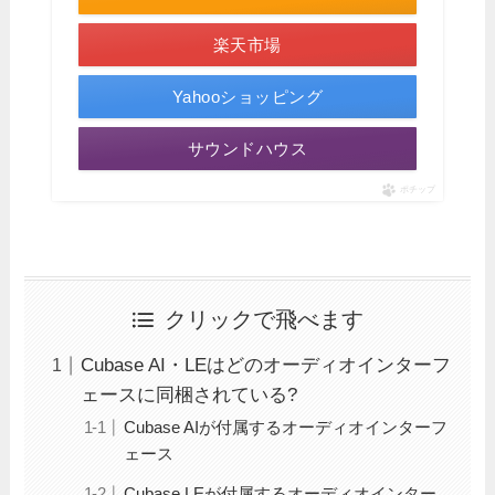
楽天市場
Yahooショッピング
サウンドハウス
ポチップ
クリックで飛べます
Cubase AI・LEはどのオーディオインターフ
ェースに同梱されている?
Cubase AIが付属するオーディオインターフ
ェース
Cubase LEが付属するオーディオインター