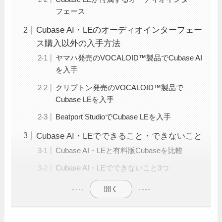
フェース
Cubase AI・LEのオーディオインターフェー
ス購入以外の入手方法
ヤマハ発売のVOCALOID™製品でCubase AI
を入手
クリプトン発売のVOCALOID™製品で
Cubase LEを入手
Beatport StudioでCubase LEを入手
Cubase AI・LEでできること・できないこと
Cubase AI・LEと有料版Cubaseを比較
Cubase AI・LEでできないこと3つ
開く