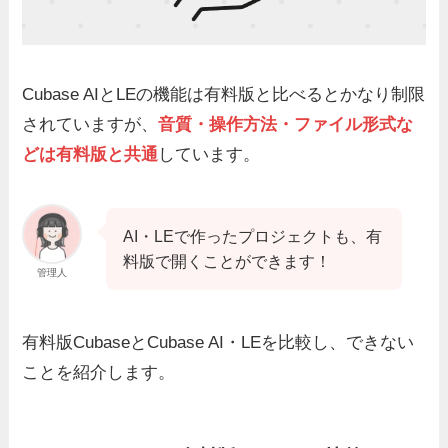
Cubase AIとLEの機能は有料版と比べるとかなり制限
されていますが、
音質・操作方法・ファイル形式な
どは有料版と共通
しています。
AI・LEで作ったプロジェクトも、有
料版で開くことができます！
管理人
有料版CubaseとCubase AI・LEを比較し、できない
ことを紹介します。