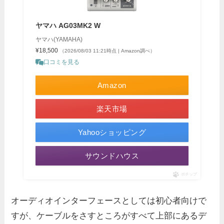
ヤマハ AG03MK2 W
ヤマハ(YAMAHA)
¥18,500
（2026/08/03 11:21時点 | Amazon調べ）
口コミを見る
Amazon
楽天市場
Yahooショッピング
サウンドハウス
ポチップ
オーディオインターフェースとしては初心者向けで
すが、ケーブルをさすところがすべて上部にあるデ