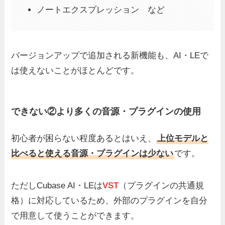
ノートエクスプレッション など
バージョンアップで追加される新機能も、AI・LEで
は使えないことがほとんどです。
できない②より多くの音源・プラグインの使用
初心者が困らない程度あるとはいえ、
上位モデルと
比べると使える音源・プラグインは少ない
です。
ただしCubase AI・LEは
VST
（プラグインの共通規
格）に対応しているため、外部のプラグインを自分
で用意して使うことができます。