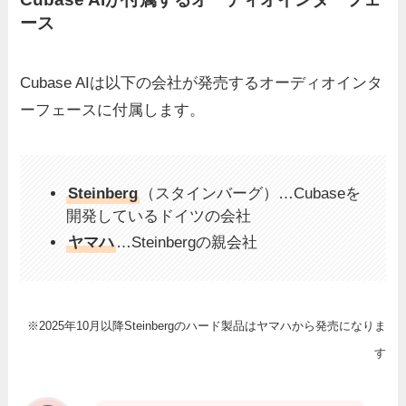
ース
Cubase AIは以下の会社が発売するオーディオインタ
ーフェースに付属します。
Steinberg
（スタインバーグ）…Cubaseを
開発しているドイツの会社
ヤマハ
…Steinbergの親会社
※2025年10月以降Steinbergのハード製品はヤマハから発売になりま
す