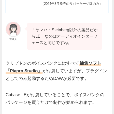
（2024年8月発売のリパッケージ版のみ）
「ヤマハ・Steinberg以外の製品だか
らLE」なのはオーディオインターフ
管理人
ェースと同じですね。
クリプトンのボイスバンクにはすべて
編集ソフト
「Piapro Studio」
が付属していますが、プラグイン
としてのみ起動するためDAWが必要です。
Cubase LEが付属していることで、ボイスバンクの
パッケージを買うだけで制作が始められます。