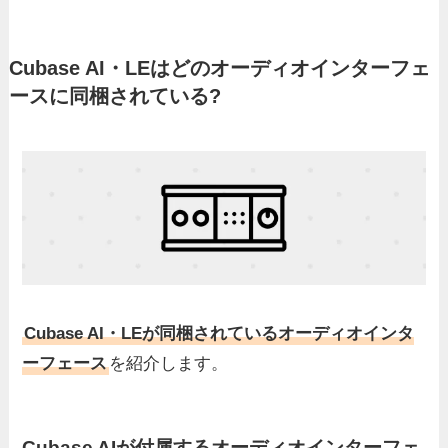
Cubase AI・LEはどのオーディオインターフェ
ースに同梱されている?
Cubase AI・LEが同梱されているオーディオインタ
ーフェース
を紹介します。
Cubase AIが付属するオーディオインターフェ