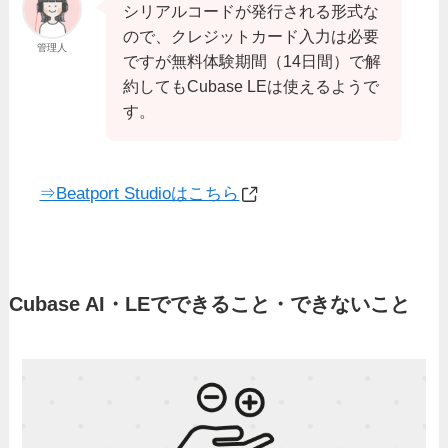
シリアルコードが発行される形式な
ので、クレジットカード入力は必要
管理人
ですが無料体験期間（14日間）で解
約してもCubase LEは使えるようで
す。
⇒Beatport Studioはこちら
Cubase AI・LEでできること・できないこと