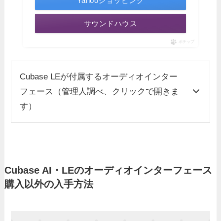
Yahooショッピング
サウンドハウス
ポチップ
Cubase LEが付属するオーディオインター
フェース（管理人調べ、クリックで開きま
す）
Cubase AI・LEのオーディオインターフェース
購入以外の入手方法