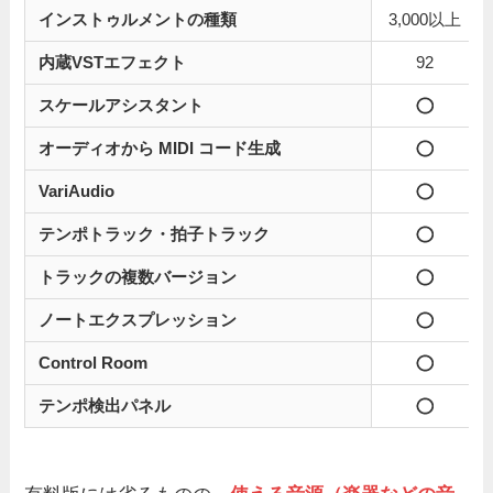
インストゥルメントの種類
3,000以上
内蔵VSTエフェクト
92
スケールアシスタント
オーディオから MIDI コード生成
VariAudio
テンポトラック・拍子トラック
トラックの複数バージョン
ノートエクスプレッション
Control Room
テンポ検出パネル