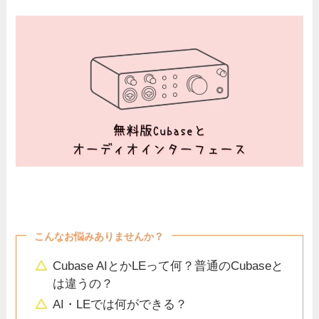
こんなお悩みありませんか？
Cubase AIとかLEって何？普通のCubaseと
は違うの？
AI・LEでは何ができる？