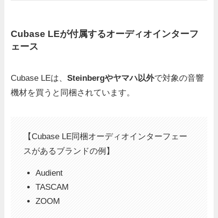
Cubase LEが付属するオーディオインターフ
ェース
Cubase LEは、
Steinbergやヤマハ以外
で対象の音響
機材を買うと同梱されています。
【Cubase LE同梱オーディオインターフェー
スがあるブランドの例】
Audient
TASCAM
ZOOM