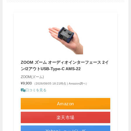
ZOOM ズーム オーディオインターフェース 2イ
ン/2アウトUSB-Type-C AMS-22
ZOOM(ズーム)
¥9,900
（2026/08/05 18:21時点 | Amazon調べ）
口コミを見る
Amazon
楽天市場