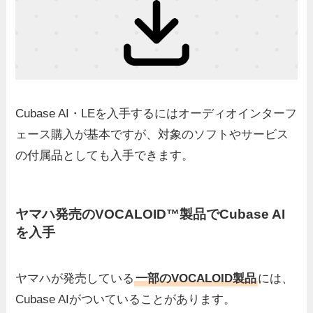
Cubase AI・LEを入手するにはオーディオインターフ
ェース購入が基本ですが、対象のソフトやサービス
の付属品としても入手できます。
ヤマハ発売のVOCALOID™製品でCubase AI
を入手
ヤマハが発売している
一部のVOCALOID製品
には、
Cubase AIがついていることがあります。