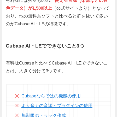
有料版には劣るものの、
使える音源（楽器などの音
色データ）が1,500以上
（公式サイトより）となって
おり、他の無料系ソフトと比べると群を抜いて多い
のがCubase AI・LEの特徴です。
Cubase AI・LEでできないこと3つ
有料版Cubaseと比べてCubase AI・LEでできないこ
とは、大きく分けて3つです。
Cubaseならではの機能の使用
より多くの音源・プラグインの使用
無制限のトラック作成