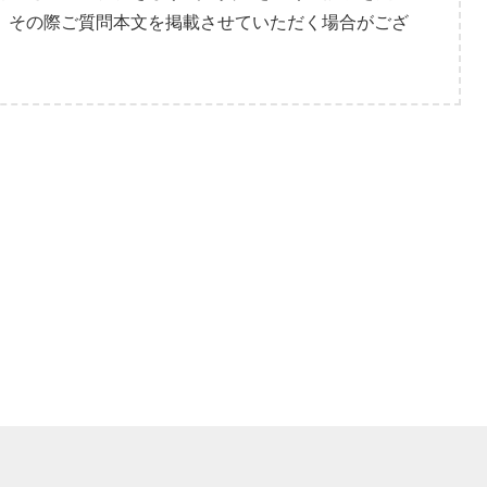
。その際ご質問本文を掲載させていただく場合がござ