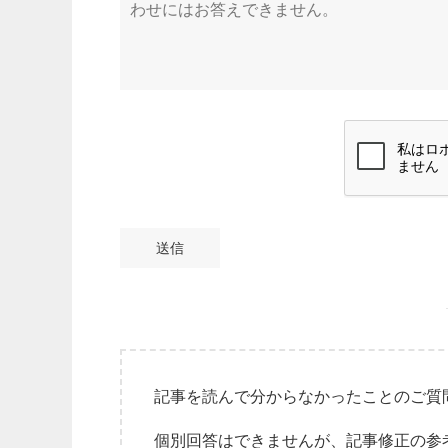
送信
記事を読んで分からなかったことのご質
個別回答はできませんが、記事修正の参