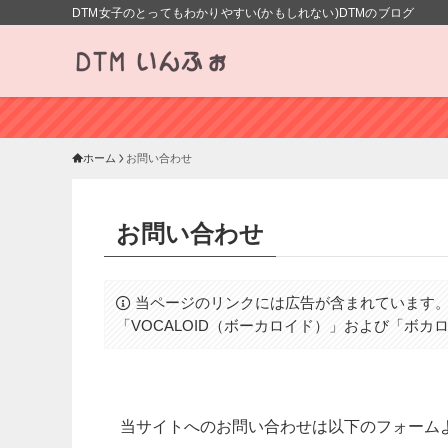
DTM女子のとってもわかりやすい(かもしれない)DTMのブログ
ホーム
お問い合わせ
お問い合わせ
当ページのリンクには広告が含まれています
「VOCALOID（ボーカロイド）」および「ボ
当サイトへのお問い合わせは以下のフォーム