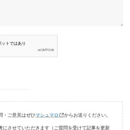
問・ご意見はぜひ
マシュマロ
からお送りください。
考にさせていただきます（ご質問を受けて記事を更新