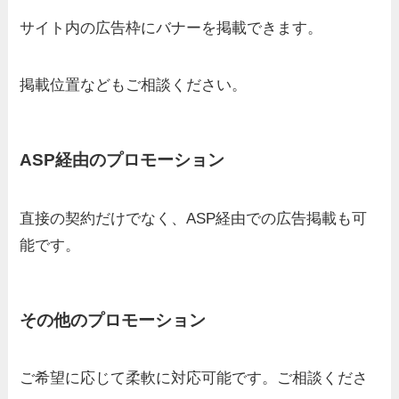
サイト内の広告枠にバナーを掲載できます。
掲載位置などもご相談ください。
ASP経由のプロモーション
直接の契約だけでなく、ASP経由での広告掲載も可
能です。
その他のプロモーション
ご希望に応じて柔軟に対応可能です。ご相談くださ