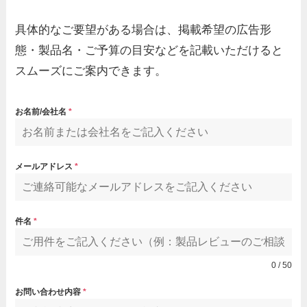
具体的なご要望がある場合は、掲載希望の広告形
態・製品名・ご予算の目安などを記載いただけると
スムーズにご案内できます。
お名前/会社名
*
メールアドレス
*
件名
*
0 / 50
お問い合わせ内容
*