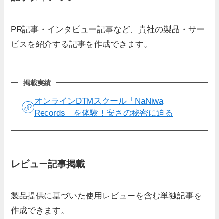
PR記事・インタビュー記事など、貴社の製品・サー
ビスを紹介する記事を作成できます。
掲載実績
オンラインDTMスクール「NaNiwa
Records」を体験！安さの秘密に迫る
レビュー記事掲載
製品提供に基づいた使用レビューを含む単独記事を
作成できます。