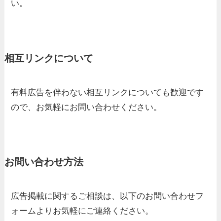
い。
相互リンクについて
有料広告を伴わない相互リンクについても歓迎です
ので、お気軽にお問い合わせください。
お問い合わせ方法
広告掲載に関するご相談は、以下のお問い合わせフ
ォームよりお気軽にご連絡ください。