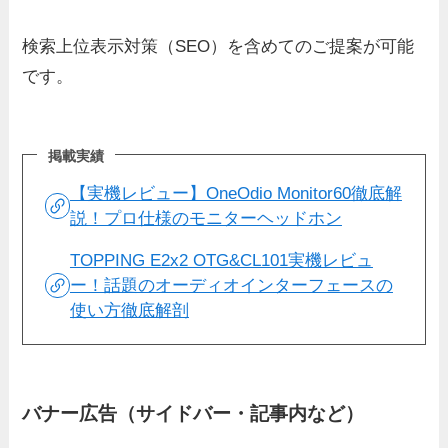
検索上位表示対策（SEO）を含めてのご提案が可能
です。
掲載実績
【実機レビュー】OneOdio Monitor60徹底解
説！プロ仕様のモニターヘッドホン
TOPPING E2x2 OTG&CL101実機レビュ
ー！話題のオーディオインターフェースの
使い方徹底解剖
バナー広告（サイドバー・記事内など）