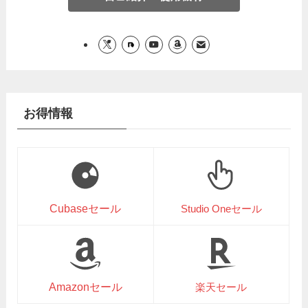
お得情報
Cubaseセール
Studio Oneセール
Amazonセール
楽天セール