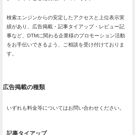
検索エンジンからの安定したアクセスと上位表示実
績があり、広告掲載・記事タイアップ・レビュー記
事など、DTMに関わる企業様のプロモーション活動
をお手伝いできるよう、ご相談を受け付けておりま
す。
広告掲載の種類
いずれも料金等についてはお問い合わせください。
記事タイアップ