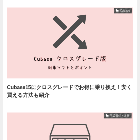
Cubase
Cubase15にクロスグレードでお得に乗り換え！安く
買える方法も紹介
周辺機材・楽器