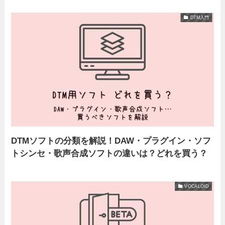
DTM入門
DTMソフトの分類を解説！DAW・プラグイン・ソフ
トシンセ・歌声合成ソフトの違いは？どれを買う？
VOCALOID