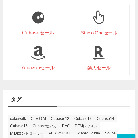
Cubaseセール
Studio Oneセール
Amazonセール
楽天セール
タグ
cakewalk
CeVIO AI
Cubase 12
Cubase13
Cubase14
Cubase15
Cubase使い方
DAC
DTMレッスン
MIDIコントローラー
PCアクセサリ
Piapro Studio
Splice