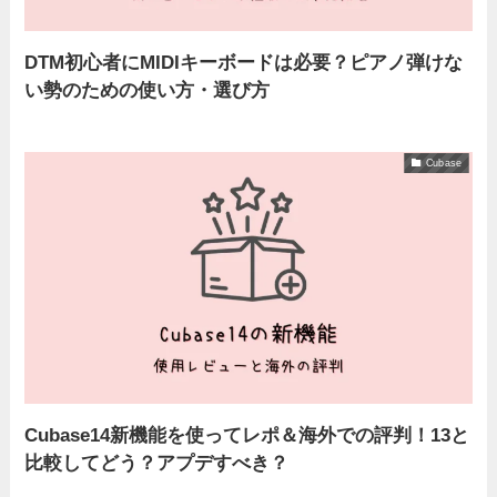
DTM初心者にMIDIキーボードは必要？ピアノ弾けな
い勢のための使い方・選び方
Cubase
Cubase14新機能を使ってレポ＆海外での評判！13と
比較してどう？アプデすべき？