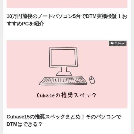
10万円前後のノートパソコン5台でDTM実機検証！お
すすめPCを紹介
Cubase
Cubase15の推奨スペックまとめ！そのパソコンで
DTMはできる？