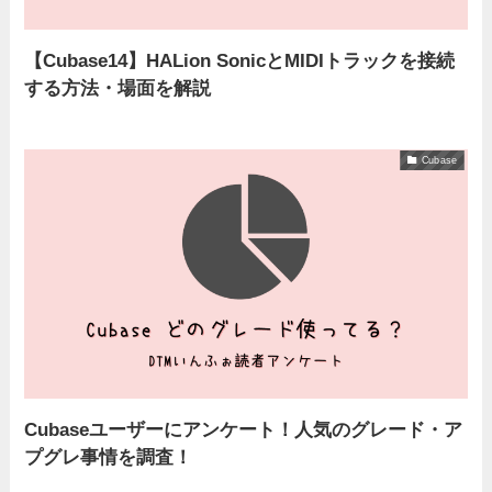
【Cubase14】HALion SonicとMIDIトラックを接続
する方法・場面を解説
Cubase
Cubaseユーザーにアンケート！人気のグレード・ア
プグレ事情を調査！