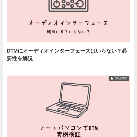
DTMにオーディオインターフェースはいらない？必
要性を解説
DTM用PC