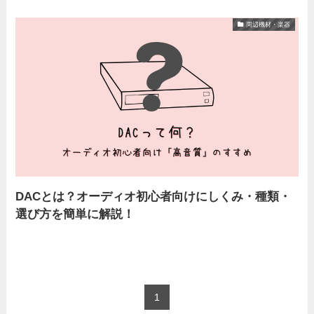
周辺機材・楽器
DACとは？オーディオ初心者向けにしくみ・種類・
選び方を簡単に解説！
1