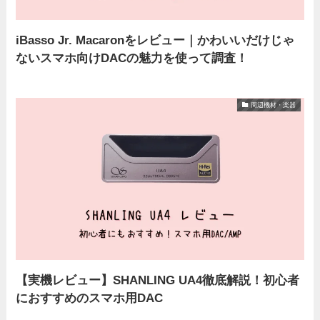
iBasso Jr. Macaronをレビュー｜かわいいだけじゃ
ないスマホ向けDACの魅力を使って調査！
周辺機材・楽器
【実機レビュー】SHANLING UA4徹底解説！初心者
におすすめのスマホ用DAC