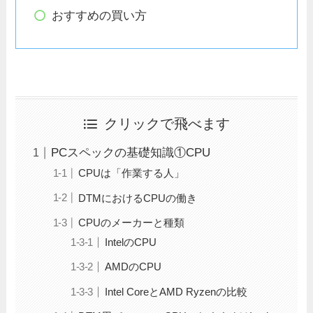
おすすめの買い方
クリックで飛べます
PCスペックの基礎知識①CPU
CPUは「作業する人」
DTMにおけるCPUの働き
CPUのメーカーと種類
IntelのCPU
AMDのCPU
Intel CoreとAMD Ryzenの比較