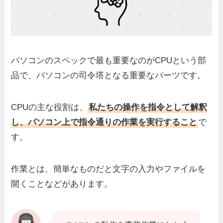
パソコンのスペックで最も重要なのがCPUという部
品で、パソコンの司令塔となる重要なパーツです。
CPUの主な役割は、
私たちの操作を指令として解釈
し、パソコン上で指令通りの作業を実行すること
で
す。
作業とは、簡単なものだと文字の入力やファイルを
開くことなどがあります。