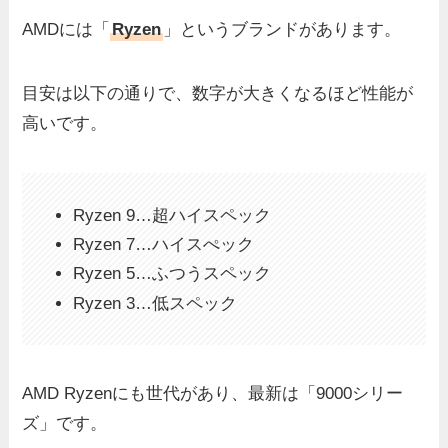
AMDには「
Ryzen
」というブランドがあります。
目安は以下の通りで、数字が大きくなるほど性能が
高いです。
Ryzen 9…超ハイスペック
Ryzen 7…ハイスぺック
Ryzen 5…ふつうスペック
Ryzen 3…低スペック
AMD Ryzenにも世代があり、最新は「9000シリー
ズ」です。