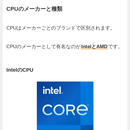
CPUのメーカーと種類
CPUはメーカーごとのブランドで区別されます。
CPUのメーカーとして有名なのが
IntelとAMD
です。
IntelのCPU