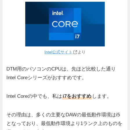
Intel公式サイト
より
DTM用のパソコンのCPUは、先ほど比較した通り
Intel Coreシリーズがおすすめです。
Intel Coreの中でも、私は
i7をおすすめ
します。
その理由は、多くの主要なDAWの最低動作環境はi5
となっており、最低動作環境より1ランク上のものを