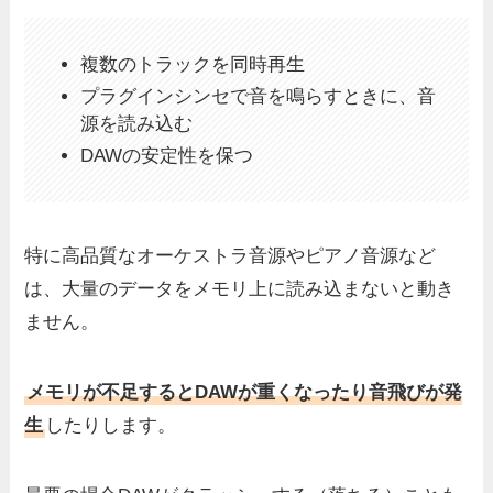
複数のトラックを同時再生
プラグインシンセで音を鳴らすときに、音
源を読み込む
DAWの安定性を保つ
特に高品質なオーケストラ音源やピアノ音源など
は、大量のデータをメモリ上に読み込まないと動き
ません。
メモリが不足するとDAWが重くなったり音飛びが発
生
したりします。