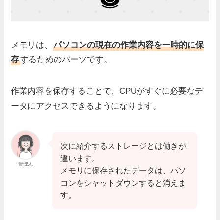
メモリは、
パソコンの現在の作業内容を一時的に保
存
するためのパーツです。
作業内容を保存することで、CPUがすぐに必要なデ
ータにアクセスできるようになります。
次に紹介するストレージとは働きが
違います。
管理人
メモリに保存されたデータは、パソ
コンをシャットダウンすると消えま
す。