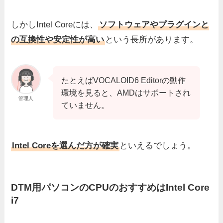
しかしIntel Coreには、
ソフトウェアやプラグインと
の互換性や安定性が高い
という長所があります。
たとえばVOCALOID6 Editorの動作
環境を見ると、AMDはサポートされ
管理人
ていません。
Intel Coreを選んだ方が確実
といえるでしょう。
DTM用パソコンのCPUのおすすめはIntel Core
i7