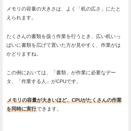
メモリの容量の大きさは、よく「机の広さ」にたと
えられます。
たくさんの書類を扱う作業を行うとき、広い机いっ
ぱいに書類を広げて置いた方が見やすく、作業がは
かどりますね。
この例においては、「書類」が作業に必要なデー
タ、「作業する人」がCPUです。
メモリの容量が大きいほど、CPUがたくさんの作業
を同時に実行
できます。