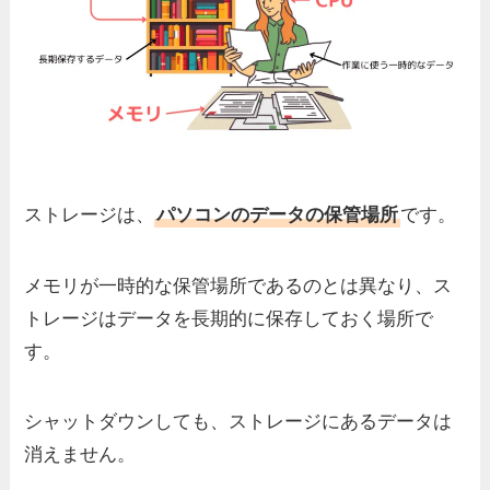
ストレージは、
パソコンのデータの保管場所
です。
メモリが一時的な保管場所であるのとは異なり、ス
トレージはデータを長期的に保存しておく場所で
す。
シャットダウンしても、ストレージにあるデータは
消えません。