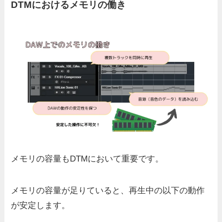
DTMにおけるメモリの働き
メモリの容量もDTMにおいて重要です。
メモリの容量が足りていると、再生中の以下の動作
が安定します。