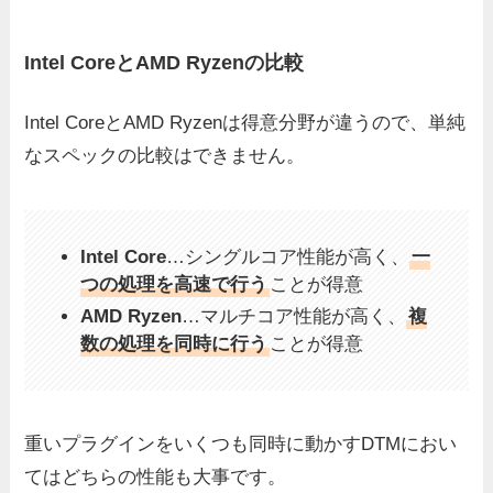
Intel CoreとAMD Ryzenの比較
Intel CoreとAMD Ryzenは得意分野が違うので、単純
なスペックの比較はできません。
Intel Core
…シングルコア性能が高く、
一
つの処理を高速で行う
ことが得意
AMD Ryzen
…マルチコア性能が高く、
複
数の処理を同時に行う
ことが得意
重いプラグインをいくつも同時に動かすDTMにおい
てはどちらの性能も大事です。