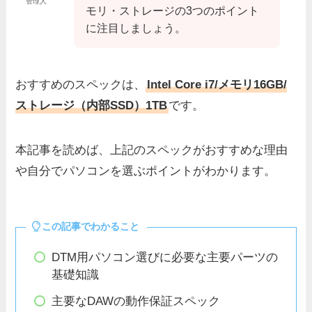
管理人
モリ・ストレージの3つのポイント
に注目しましょう。
おすすめのスペックは、
Intel Core i7/メモリ16GB/
ストレージ（内部SSD）1TB
です。
本記事を読めば、上記のスペックがおすすめな理由
や自分でパソコンを選ぶポイントがわかります。
この記事でわかること
DTM用パソコン選びに必要な主要パーツの
基礎知識
主要なDAWの動作保証スペック