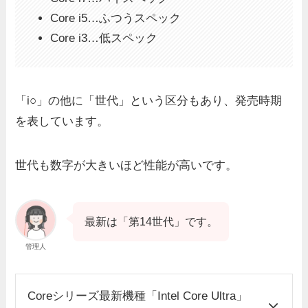
Core i5…ふつうスペック
Core i3…低スペック
「i○」の他に「世代」という区分もあり、発売時期
を表しています。
世代も数字が大きいほど性能が高いです。
最新は「第14世代」です。
管理人
Coreシリーズ最新機種「Intel Core Ultra」