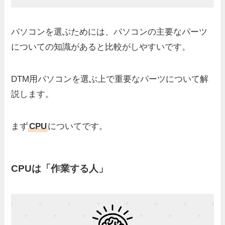
パソコンを選ぶためには、パソコンの主要なパーツ
についての知識があると比較がしやすいです。
DTM用パソコンを選ぶ上で重要なパーツについて解
説します。
まず
CPU
についてです。
CPUは「作業する人」