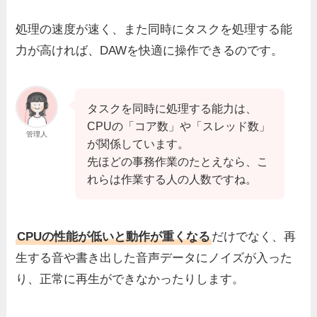
処理の速度が速く、また同時にタスクを処理する能
力が高ければ、DAWを快適に操作できるのです。
タスクを同時に処理する能力は、
CPUの「コア数」や「スレッド数」
管理人
が関係しています。
先ほどの事務作業のたとえなら、こ
れらは作業する人の人数ですね。
CPUの性能が低いと動作が重くなる
だけでなく、再
生する音や書き出した音声データにノイズが入った
り、正常に再生ができなかったりします。