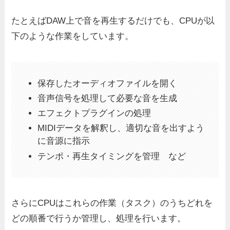
たとえばDAW上で音を再生するだけでも、CPUが以
下のような作業をしています。
保存したオーディオファイルを開く
音声信号を処理して必要な音を生成
エフェクトプラグインの処理
MIDIデータを解釈し、適切な音を出すよう
に音源に指示
テンポ・再生タイミングを管理 など
さらにCPUはこれらの作業（タスク）のうちどれを
どの順番で行うか管理し、処理を行います。