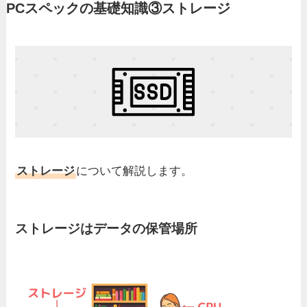
PCスペックの基礎知識③ストレージ
ストレージ
について解説します。
ストレージはデータの保管場所