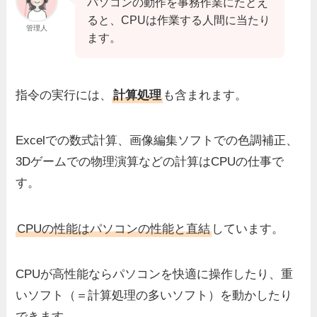
パソコンの動作を事務作業にたとえ
ると、CPUは作業する人間に当たり
管理人
ます。
指令の実行には、
計算処理
も含まれます。
Excelでの数式計算、画像編集ソフトでの色調補正、
3Dゲームでの物理演算などの計算はCPUの仕事で
す。
CPUの性能はパソコンの性能と直結
しています。
CPUが高性能ならパソコンを快適に操作したり、重
いソフト（＝計算処理の多いソフト）を動かしたり
できます。