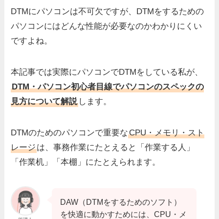
DTMにパソコンは不可欠ですが、DTMをするための
パソコンにはどんな性能が必要なのかわかりにくい
ですよね。
本記事では実際にパソコンでDTMをしている私が、
DTM・パソコン初心者目線でパソコンのスペックの
見方について解説
します。
DTMのためのパソコンで重要な
CPU・メモリ・スト
レージ
は、事務作業にたとえると「作業する人」
「作業机」「本棚」にたとえられます。
DAW（DTMをするためのソフト）
を快適に動かすためには、CPU・メ