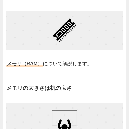
メモリ（RAM）
について解説します。
メモリの大きさは机の広さ