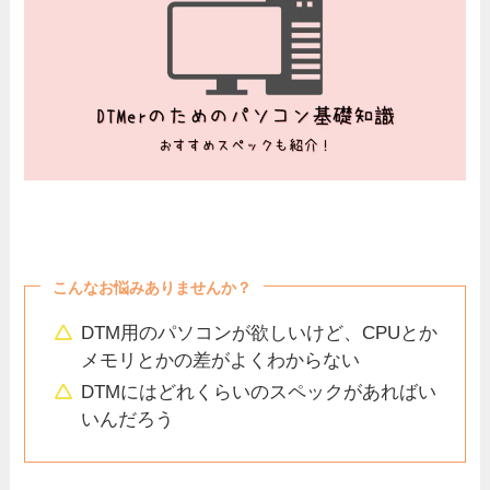
こんなお悩みありませんか？
DTM用のパソコンが欲しいけど、CPUとか
メモリとかの差がよくわからない
DTMにはどれくらいのスペックがあればい
いんだろう