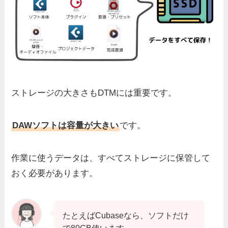
ストレージの大きさもDTMには重要です。
DAWソフトは容量が大きい
です。
作業に使うデータは、すべてストレージに保管して
おく必要があります。
たとえばCubaseなら、ソフトだけ
で80GB使います。