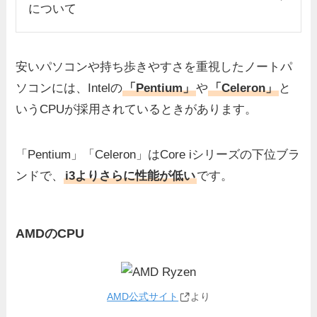
について
安いパソコンや持ち歩きやすさを重視したノートパ
ソコンには、Intelの
「Pentium」
や
「Celeron」
と
いうCPUが採用されているときがあります。
「Pentium」「Celeron」はCore iシリーズの下位ブラ
ンドで、
i3よりさらに性能が低い
です。
AMDのCPU
AMD公式サイト
より