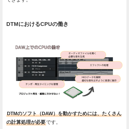
DTMにおけるCPUの働き
DTMのソフト（DAW）を動かすためには、たくさん
の計算処理が必要
です。