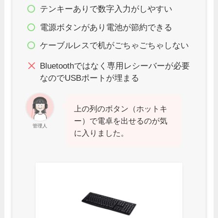
テンキーありで数字入力がしやすい
電源ボタンがあり電池が節約できる
ケーブルレスで机がごちゃごちゃしない
Bluetoothではなく専用レシーバーが必要
なのでUSBポートが埋まる
上の列のボタン（ホットキ
ー）で電卓を出せるのが気
管理人
に入りました。