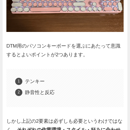
DTM用のパソコンキーボードを選ぶにあたって意識
するとよいポイントが2つあります。
テンキー
静音性と反応
しかし上記の2要素は必ずしも必要というわけではな
く、
それぞれの作業環境・スタイル・好みに合わせ