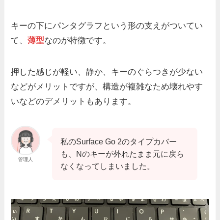
キーの下にパンタグラフという形の支えがついてい
て、
薄型
なのが特徴です。
押した感じが軽い、静か、キーのぐらつきが少ない
などがメリットですが、構造が複雑なため壊れやす
いなどのデメリットもあります。
私のSurface Go 2のタイプカバー
も、Nのキーが外れたまま元に戻ら
管理人
なくなってしまいました。