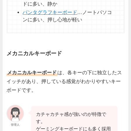
ドに多い、静か
パンタグラフキーボード
…ノートパソコ
ンに多い、押し心地が軽い
メカニカルキーボード
メカニカルキーボード
は、各キーの下に独立したス
イッチがあり、押している感覚がわかりやすいキー
ボードです。
カチャカチャ感が強いのが特徴で
す。
管理人
ゲーミングキーボードにも多く採用