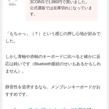
3COINSで1,980円で買いました。
管理人
公式通販では在庫切れになっていま
す。
「もちゃっ」（？）という感じの押し心地が好みで
した。
しかし青軸や赤軸のキーボードに比べると確かに反
応は鈍いです（Bluetooth接続のせいもあるかもしれ
ません）。
静音性を追求するなら、メンブレンキーボードがお
すすめです。