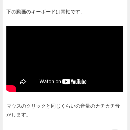
下の動画のキーボードは青軸です。
マウスのクリックと同じくらいの音量のカチカチ音
がします。