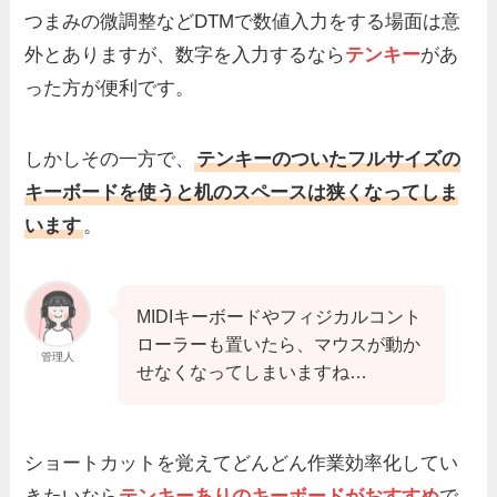
つまみの微調整などDTMで数値入力をする場面は意
外とありますが、数字を入力するなら
テンキー
があ
った方が便利です。
しかしその一方で、
テンキーのついたフルサイズの
キーボードを使うと机のスペースは狭くなってしま
います
。
MIDIキーボードやフィジカルコント
ローラーも置いたら、マウスが動か
管理人
せなくなってしまいますね…
ショートカットを覚えてどんどん作業効率化してい
きたいなら
テンキーありのキーボードがおすすめ
で