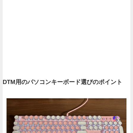
DTM用のパソコンキーボード選びのポイント