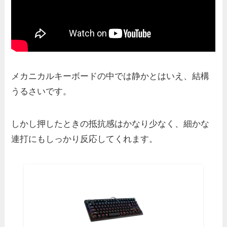
メカニカルキーボードの中では静かとはいえ、結構
うるさいです。
しかし押したときの抵抗感はかなり少なく、細かな
連打にもしっかり反応してくれます。