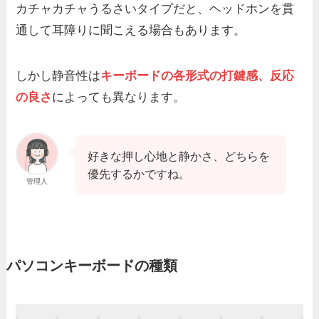
カチャカチャうるさいタイプだと、ヘッドホンを貫
通して耳障りに聞こえる場合もあります。
しかし静音性は
キーボードの各形式の打鍵感、反応
の良さ
によっても異なります。
好きな押し心地と静かさ、どちらを
優先するかですね。
管理人
パソコンキーボードの種類