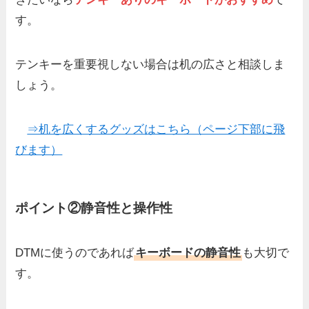
す。
テンキーを重要視しない場合は机の広さと相談しま
しょう。
⇒机を広くするグッズはこちら（ページ下部に飛
びます）
ポイント②静音性と操作性
DTMに使うのであれば
キーボードの静音性
も大切で
す。