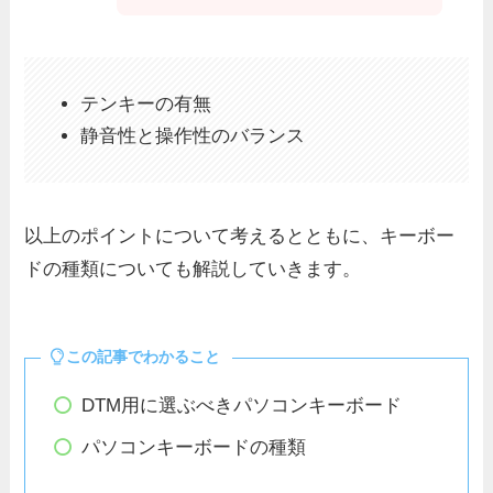
テンキーの有無
静音性と操作性のバランス
以上のポイントについて考えるとともに、キーボー
ドの種類についても解説していきます。
この記事でわかること
DTM用に選ぶべきパソコンキーボード
パソコンキーボードの種類