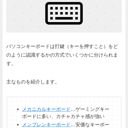
パソコンキーボードは打鍵（キーを押すこと）をど
のように認識するかの方式でいくつかに分けられま
す。
主なものを紹介します。
メカニカルキーボード
…ゲーミングキー
ボードに多い、カチャカチャ感が強い
メンブレンキーボード
…安価なキーボー