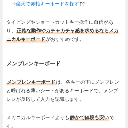
⇒楽天で赤軸キーボードを探す
タイピングやショートカットキー操作に自信があ
り、
正確な動作やカチャカチャ感を求めるならメカ
ニカルキーボード
がおすすめです。
メンブレンキーボード
メンブレンキーボード
は、各キーの下にメンブレン
と呼ばれる薄いシートがあるキーボードで、メンブ
レンが反応して入力を認識します。
メカニカルキーボードよりも
静かで値段も安い
で
す。