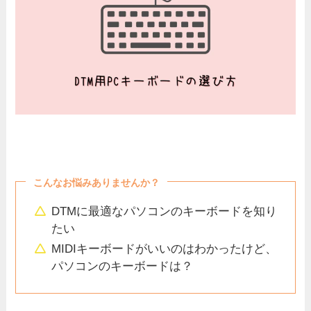
こんなお悩みありませんか？
DTMに最適なパソコンのキーボードを知り
たい
MIDIキーボードがいいのはわかったけど、
パソコンのキーボードは？