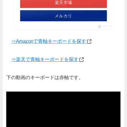
楽天市場
メルカリ
ポチップ
⇒Amazonで青軸キーボードを探す
⇒楽天で青軸キーボードを探す
下の動画のキーボードは赤軸です。