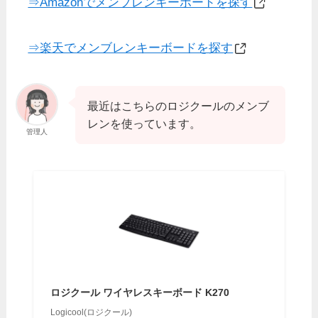
⇒Amazonでメンブレンキーボードを探す
⇒楽天でメンブレンキーボードを探す
最近はこちらのロジクールのメンブ
レンを使っています。
管理人
ロジクール ワイヤレスキーボード K270
Logicool(ロジクール)