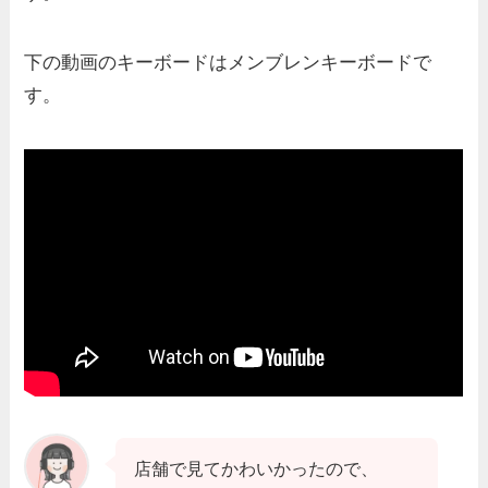
下の動画のキーボードはメンブレンキーボードで
す。
店舗で見てかわいかったので、