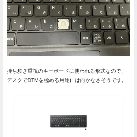
持ち歩き重視のキーボードに使われる形式なので、
デスクでDTMを極める用途には向かなさそうです。