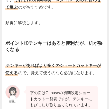
て選ぶ
のがおすすめです。
順番に解説します。
ポイント①テンキーはあると便利だが、机が狭
くなる
テンキーがあればより多くのショートカットキーが
使える
ので、覚えて使うのなら必須になります。
下の図はCubaseの初期設定ショー
トカット一覧表ですが、テンキーに
管理人
もびっしり割り当てられています。