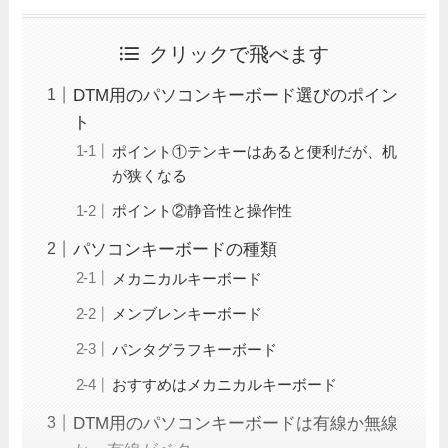
クリックで飛べます
DTM用のパソコンキーボード選びのポイン
ト
ポイント①テンキーはあると便利だが、机
が狭くなる
ポイント②静音性と操作性
パソコンキーボードの種類
メカニカルキーボード
メンブレンキーボード
パンタグラフキーボード
おすすめはメカニカルキーボード
DTM用のパソコンキーボードは有線か無線