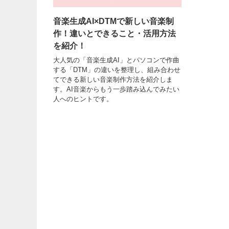
音楽生成AI×DTMで新しい音楽制
作！違いとできること・活用方法
を紹介！
大人気の「音楽生成AI」とパソコンで作曲
する「DTM」の違いを整理し、組み合わせ
てできる新しい音楽制作方法を紹介しま
す。AI音楽からもう一歩踏み込んでみたい
人へのヒントです。