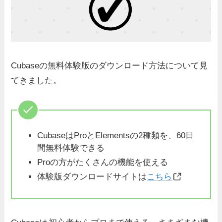
Cubaseの無料体験版のダウンロード方法について見
てきました。
CubaseはProとElementsの2種類を、60日
間無料体験できる
Proの方がたくさんの機能を使える
体験版ダウンロードサイトは
こちら