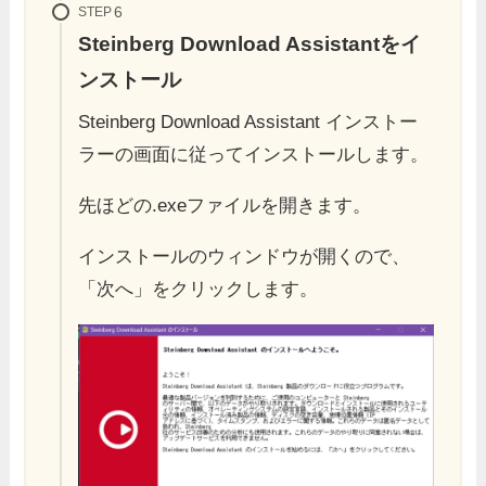
STEP
Steinberg Download Assistantをイ
ンストール
Steinberg Download Assistant インストー
ラーの画面に従ってインストールします。
先ほどの.exeファイルを開きます。
インストールのウィンドウが開くので、
「次へ」をクリックします。