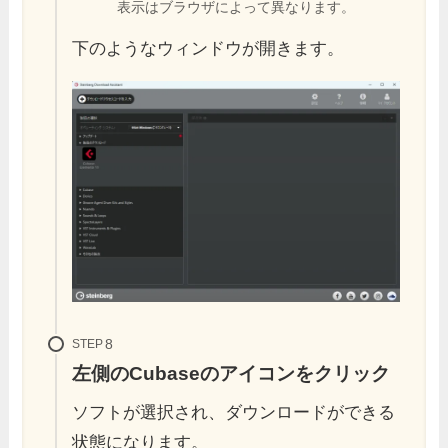
表示はブラウザによって異なります。
下のようなウィンドウが開きます。
STEP
左側のCubaseのアイコンをクリック
ソフトが選択され、ダウンロードができる
状態になります。