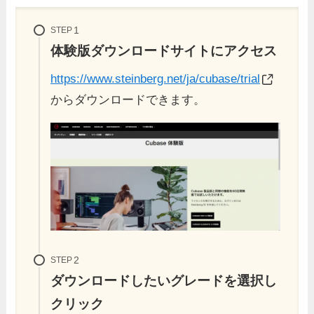
STEP
体験版ダウンロードサイトにアクセス
https://www.steinberg.net/ja/cubase/trial
からダウンロードできます。
STEP
ダウンロードしたいグレードを選択し
クリック