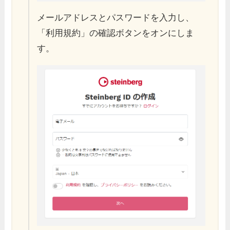
メールアドレスとパスワードを入力し、
「利用規約」の確認ボタンをオンにしま
す。