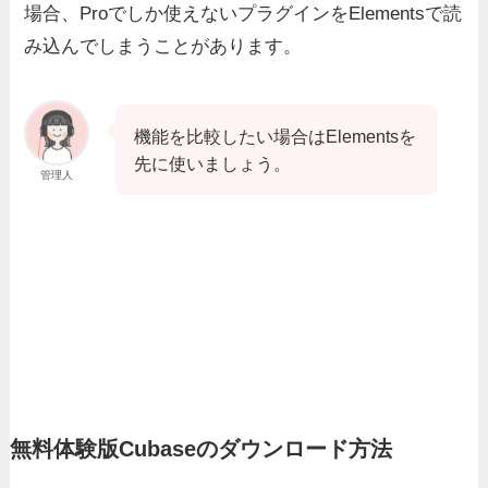
場合、Proでしか使えないプラグインをElementsで読
み込んでしまうことがあります。
機能を比較したい場合はElementsを
先に使いましょう。
管理人
無料体験版Cubaseのダウンロード方法