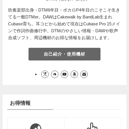
吹奏楽部出身・DTM6年目・ボカロP4年目のこそこそ生き
てる一般DTMer。DAWはCakewalk by BandLab生まれ
Cubase育ち。耳コピから始めて現在はCubase Pro 15メイ
ンで作詞作曲修行中。DTMのやさしい情報・DAWや歌声
合成ソフト、周辺機材のお得な情報をお届けします。
自己紹介・使用機材
お得情報