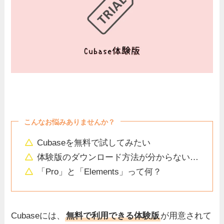
こんなお悩みありませんか？
Cubaseを無料で試してみたい
体験版のダウンロード方法が分からない…
「Pro」と「Elements」って何？
Cubaseには、
無料で利用できる体験版
が用意されて