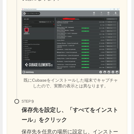
既にCubaseをインストールした端末でキャプチャ
したので、実際の表示とは異なります。
STEP
保存先を設定し、「すべてをインスト
ール」をクリック
保存先を任意の場所に設定し、インストー