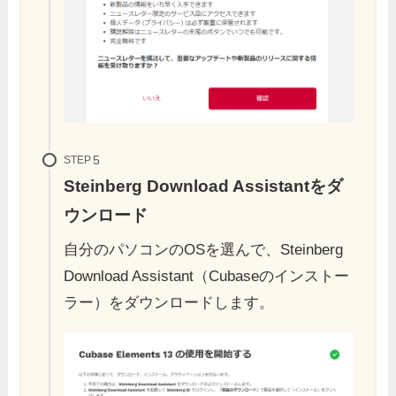
STEP
Steinberg Download Assistant
をダ
ウンロード
自分のパソコンのOSを選んで、Steinberg
Download Assistant（Cubaseのインストー
ラー）をダウンロードします。