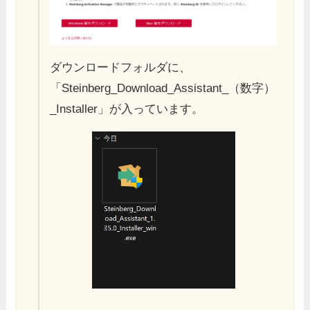
ダウンロードフォルダに、
「Steinberg_Download_Assistant_（数字）
_Installer」が入っています。