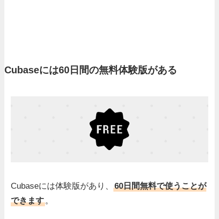
Cubaseには60日間の無料体験版がある
Cubaseには体験版があり、
60日間無料で使うことが
できます
。