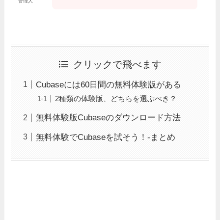
管理人
クリックで飛べます
Cubaseには60日間の無料体験版がある
2種類の体験版、どちらを選ぶべき？
無料体験版Cubaseのダウンロード方法
無料体験でCubaseを試そう！-まとめ