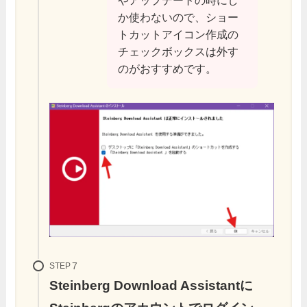
か使わないので、ショー
トカットアイコン作成の
チェックボックスは外す
のがおすすめです。
STEP
Steinberg Download Assistantに