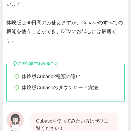
います。
体験版は60日間のみ使えますが、Cubaseのすべての
機能を使うことができ、DTMのお試しには最適で
す。
この記事でわかること
体験版Cubase2種類の違い
体験版Cubaseのダウンロード方法
Cubaseを使ってみたい方はぜひご
覧ください！