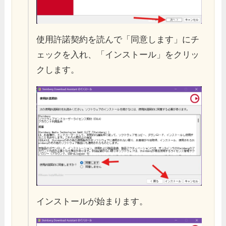
使用許諾契約を読んで「同意します」にチ
ェックを入れ、「インストール」をクリッ
クします。
インストールが始まります。