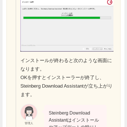
インストールが終わると次のような画面に
なります。
OKを押すとインストーラーが終了し、
Steinberg Download Assistantが立ち上がり
ます。
Steinberg Download
Assistantはインストール
管理人
やアップデートの時にし