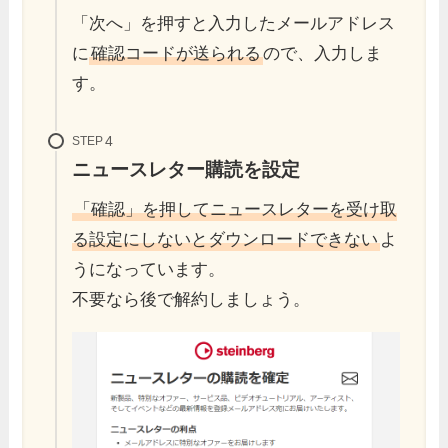
「次へ」を押すと入力したメールアドレス
に
確認コードが送られる
ので、入力しま
す。
STEP
ニュースレター購読を設定
「確認」を押してニュースレターを受け取
る設定にしないとダウンロードできない
よ
うになっています。
不要なら後で解約しましょう。