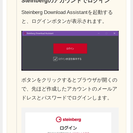
Steinbergのアカウントでログイン
Steinberg Download Assistantを起動する
と、ログインボタンが表示されます。
ボタンをクリックするとブラウザが開くの
で、先ほど作成したアカウントのメールア
ドレスとパスワードでログインします。