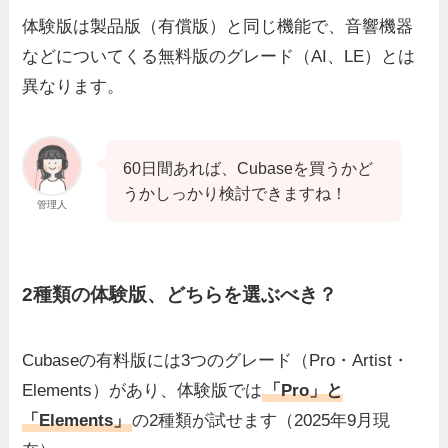
体験版は製品版（有償版）と同じ機能で、音響機器
などについてくる無料版のグレード（AI、LE）とは
異なります。
60日間あれば、Cubaseを買うかど
うかしっかり検討できますね！
管理人
2種類の体験版、どちらを選ぶべき？
Cubaseの有料版には3つのグレード（Pro・Artist・
Elements）があり、体験版では
「Pro」と
「Elements」
の2種類が試せます（2025年9月現