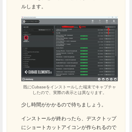
ルします。
既にCubaseをインストールした端末でキャプチャ
したので、実際の表示とは異なります。
少し時間がかかるので待ちましょう。
インストールが終わったら、デスクトップ
にショートカットアイコンが作られるので