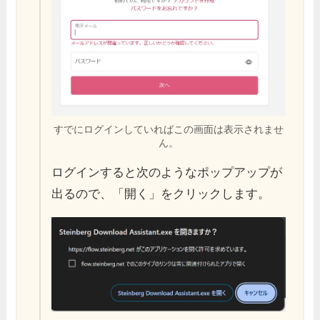
すでにログインしていればこの画面は表示されませ
ん。
ログインすると次のようなポップアップが
出るので、「開く」をクリックします。