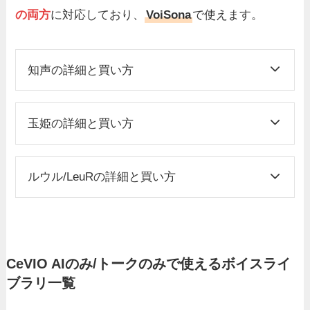
の両方
に対応しており、
VoiSona
で使えます。
知声の詳細と買い方
玉姫の詳細と買い方
ルウル/LeuRの詳細と買い方
CeVIO AIのみ/トークのみで使えるボイスライ
ブラリ一覧