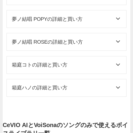
夢ノ結唱 POPYの詳細と買い方
夢ノ結唱 ROSEの詳細と買い方
箱庭コトの詳細と買い方
箱庭ハノの詳細と買い方
CeVIO AIとVoiSonaのソングのみで使えるボイ