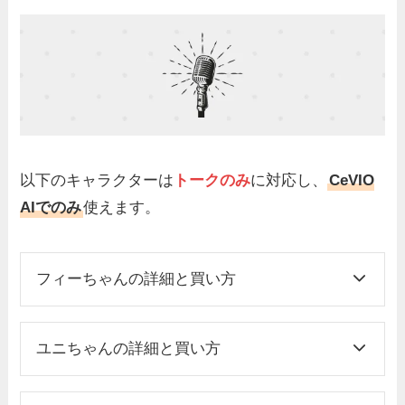
以下のキャラクターは
トークのみ
に対応し、
CeVIO
AIでのみ
使えます。
フィーちゃんの詳細と買い方
ユニちゃんの詳細と買い方