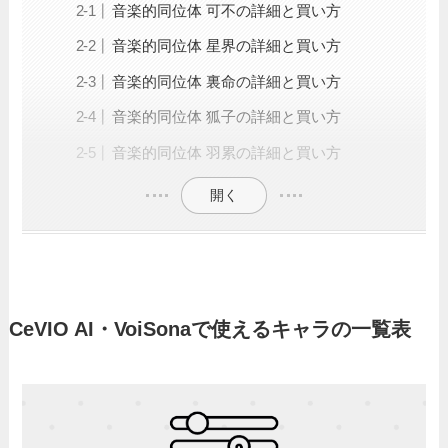
音楽的同位体 可不の詳細と買い方
音楽的同位体 星界の詳細と買い方
音楽的同位体 裏命の詳細と買い方
音楽的同位体 狐子の詳細と買い方
音楽的同位体 羽累の詳細と買い方
開く
CeVIO AI・VoiSonaで使えるキャラの一覧表