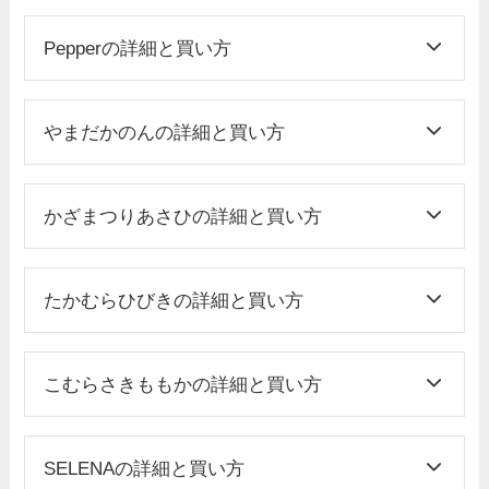
Pepperの詳細と買い方
やまだかのんの詳細と買い方
かざまつりあさひの詳細と買い方
たかむらひびきの詳細と買い方
こむらさきももかの詳細と買い方
SELENAの詳細と買い方