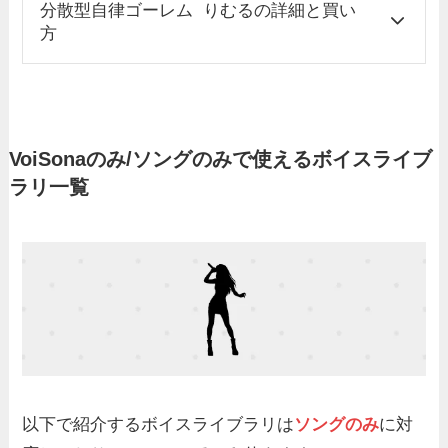
分散型自律ゴーレム りむるの詳細と買い
方
VoiSonaのみ/ソングのみで使えるボイスライブ
ラリ一覧
以下で紹介するボイスライブラリは
ソングのみ
に対