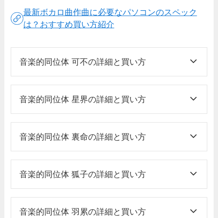
最新ボカロ曲作曲に必要なパソコンのスペック
は？おすすめ買い方紹介
音楽的同位体 可不の詳細と買い方
音楽的同位体 星界の詳細と買い方
音楽的同位体 裏命の詳細と買い方
音楽的同位体 狐子の詳細と買い方
音楽的同位体 羽累の詳細と買い方