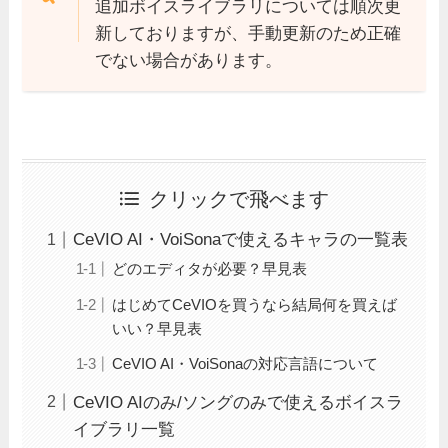
追加ボイスライブラリについては順次更
新しておりますが、手動更新のため正確
でない場合があります。
クリックで飛べます
CeVIO AI・VoiSonaで使えるキャラの一覧表
どのエディタが必要？早見表
はじめてCeVIOを買うなら結局何を買えば
いい？早見表
CeVIO AI・VoiSonaの対応言語について
CeVIO AIのみ/ソングのみで使えるボイスラ
イブラリ一覧