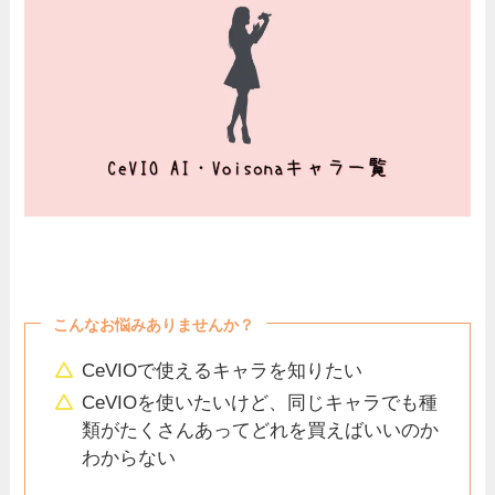
こんなお悩みありませんか？
CeVIOで使えるキャラを知りたい
CeVIOを使いたいけど、同じキャラでも種
類がたくさんあってどれを買えばいいのか
わからない