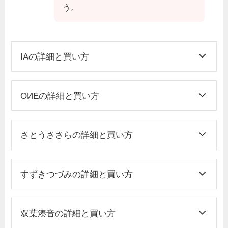
う。
IAの詳細と買い方
OИEの詳細と買い方
さとうささらの詳細と買い方
すずきつづみの詳細と買い方
双葉湊音の詳細と買い方