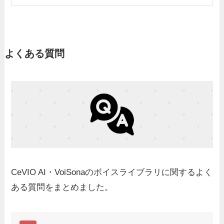
よくある質問
CeVIO AI・VoiSonaのボイスライブラリに関するよく
ある質問をまとめました。