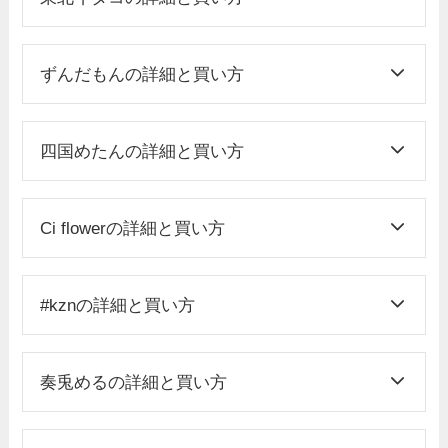
ずんだもんの詳細と買い方
四国めたんの詳細と買い方
Ci flowerの詳細と買い方
#kznの詳細と買い方
奏兎めるの詳細と買い方