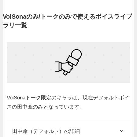
VoiSonaのみ/トークのみで使えるボイスライブ
ラリ一覧
VoiSonaトーク限定のキャラは、現在デフォルトボイ
スの田中傘のみとなっています。
田中傘（デフォルト）の詳細