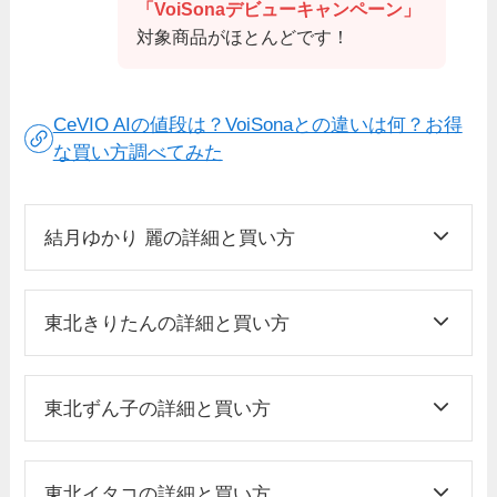
「VoiSonaデビューキャンペーン」
対象商品がほとんどです！
CeVIO AIの値段は？VoiSonaとの違いは何？お得
な買い方調べてみた
結月ゆかり 麗の詳細と買い方
東北きりたんの詳細と買い方
東北ずん子の詳細と買い方
東北イタコの詳細と買い方