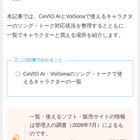
本記事では、CeVIO AIとVoiSonaで使えるキャラクタ
ーのソング・トーク対応状況を整理するとともに、
一覧でキャラクターと買える場所を紹介します。
この記事でわかること
CeVIO AI・VoiSonaのソング・トークで使
えるキャラクターの一覧
一覧・使えるソフト・販売サイトの情報
は管理人の調査（2026年7月）によるも
のです。