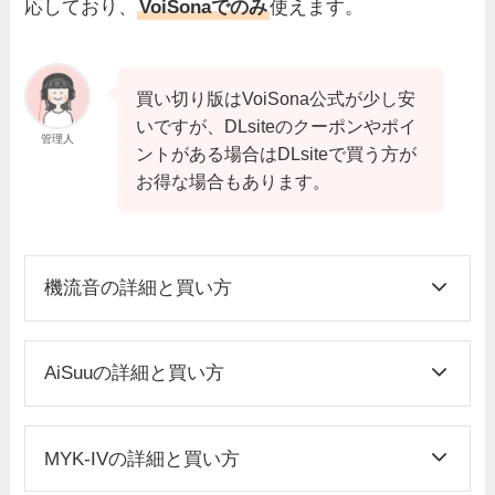
応しており、
VoiSonaでのみ
使えます。
買い切り版はVoiSona公式が少し安
いですが、DLsiteのクーポンやポイ
管理人
ントがある場合はDLsiteで買う方が
お得な場合もあります。
機流音の詳細と買い方
AiSuuの詳細と買い方
MYK-IVの詳細と買い方