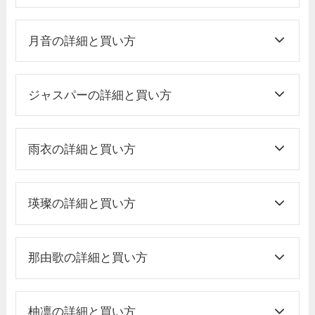
月音の詳細と買い方
ジャスパーの詳細と買い方
雨衣の詳細と買い方
瑛璨の詳細と買い方
那由歌の詳細と買い方
柚凛の詳細と買い方