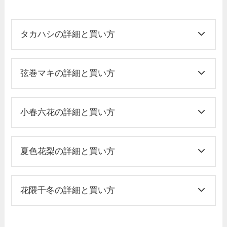
タカハシの詳細と買い方
弦巻マキの詳細と買い方
小春六花の詳細と買い方
夏色花梨の詳細と買い方
花隈千冬の詳細と買い方