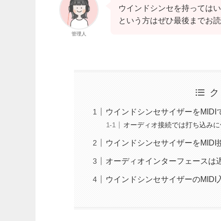
ウインドシンセを持ってはい
という方はぜひ最後までお読
管理人
ク
ウインドシンセサイザーをMID
オーディオ接続では打ち込みに
ウインドシンセサイザーをMID
オーディオインターフェースは
ウインドシンセサイザーのMIDI