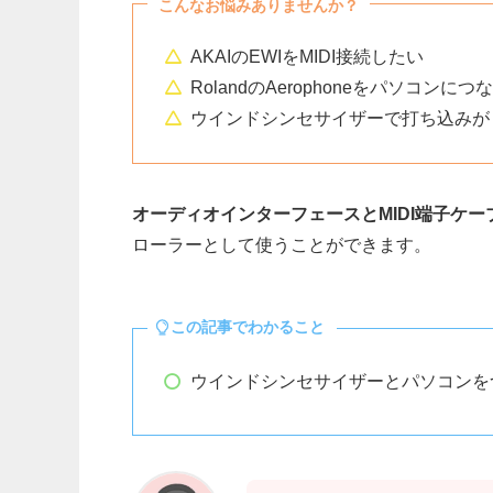
こんなお悩みありませんか？
AKAIのEWIをMIDI接続したい
RolandのAerophoneをパソコンに
ウインドシンセサイザーで打ち込みが
オーディオインターフェースとMIDI端子ケー
ローラーとして使うことができます。
この記事でわかること
ウインドシンセサイザーとパソコンを