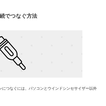
接続でつなぐ方法
コンにつなぐには、パソコンとウインドシンセサイザー以外