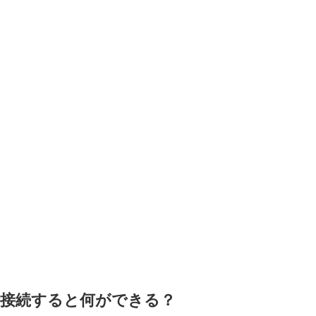
で接続すると何ができる？