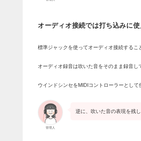
オーディオ接続では打ち込みに使
標準ジャックを使ってオーディオ接続するこ
オーディオ録音は吹いた音をそのまま録音し
ウインドシンセをMIDIコントローラーとし
逆に、吹いた音の表現を残し
管理人