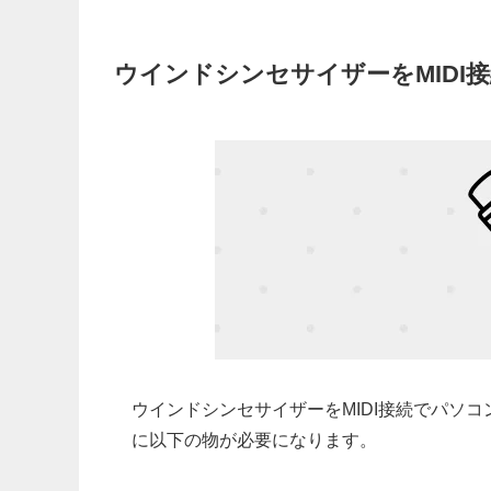
ウインドシンセサイザーをMIDI
ウインドシンセサイザーをMIDI接続でパソ
に以下の物が必要になります。