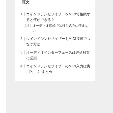
目次
ウインドシンセサイザーをMIDIで接続す
ると何ができる？
オーディオ接続では打ち込みに使えな
い
ウインドシンセサイザーをMIDI接続でつ
なぐ方法
オーディオインターフェースは遅延対策
に必須
ウインドシンセサイザーのMIDI入力は実
用的…？-まとめ