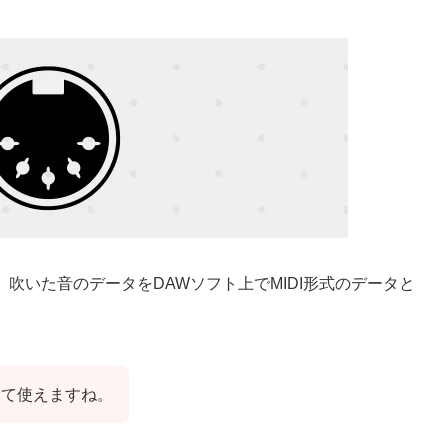
、吹いた音のデータをDAWソフト上でMIDI形式のデータと
して使えますね。