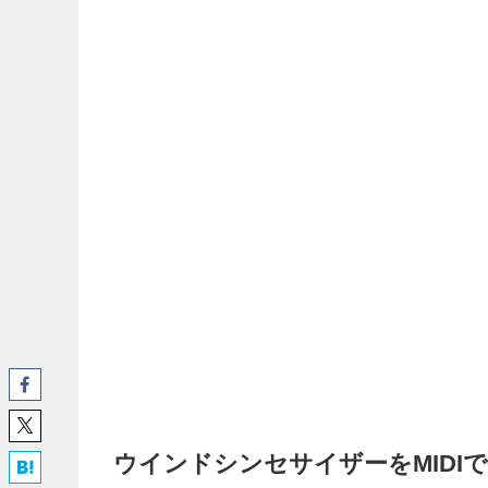
ウインドシンセサイザーをMIDI