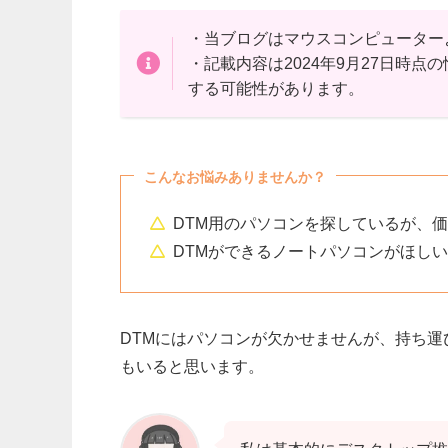
・当ブログはマウスコンピューター
・記載内容は2024年9月27日時
する可能性があります。
こんなお悩みありませんか？
DTM用のパソコンを探しているが、
DTMができるノートパソコンがほしい
DTMにはパソコンが欠かせませんが、持ち運
もいると思います。