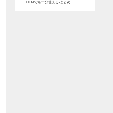
DTMでも十分使える-まとめ