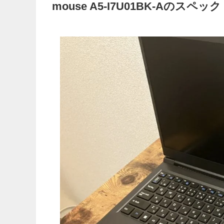
mouse A5-I7U01BK-Aのスペック