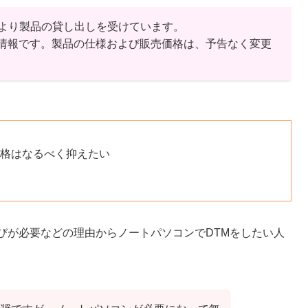
より製品の貸し出しを受けています。
点の情報です。製品の仕様および販売価格は、予告なく変更
価格はなるべく抑えたい
びが必要などの理由からノートパソコンでDTMをしたい人