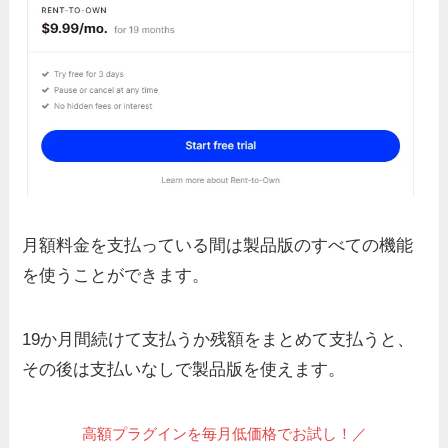
月額料金を支払っている間は製品版のすべての機能
を使うことができます。
19か月間続けて支払うか残額をまとめて支払うと、
その後は支払いなしで製品版を使えます。
高額プラグインを毎月低価格でお試し！／