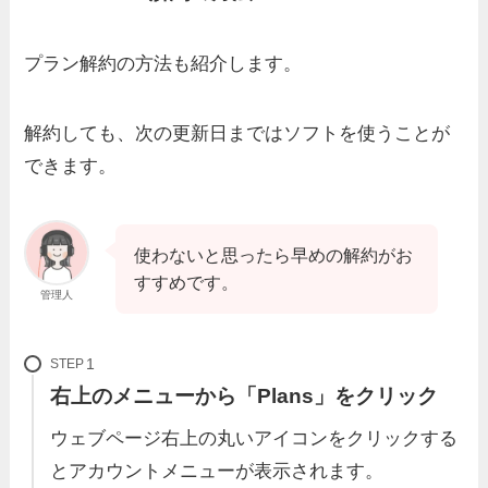
プラン解約の方法も紹介します。
解約しても、次の更新日まではソフトを使うことが
できます。
使わないと思ったら早めの解約がお
すすめです。
管理人
STEP
右上のメニューから「Plans」をクリック
ウェブページ右上の丸いアイコンをクリックする
とアカウントメニューが表示されます。