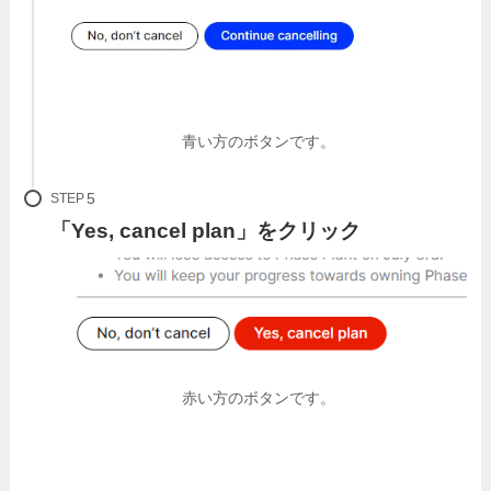
青い方のボタンです。
STEP
「Yes, cancel plan」をクリック
赤い方のボタンです。