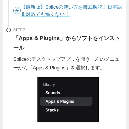
【最新版】Spliceの使い方を徹底解説！日本語
非対応でも怖くない！
STEP
「Apps & Plugins」からソフトをインスト
ール
Spliceのデスクトップアプリを開き、左のメニュ
ーから「Apps & Plugins」を選択します。