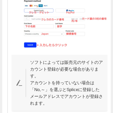
ソフトによっては販売元のサイトのア
カウント登録が必要な場合がありま
す。
アカウントを持っていない場合は
「No,～」を選ぶとSpliceに登録した
メールアドレスでアカウントが登録さ
れます。