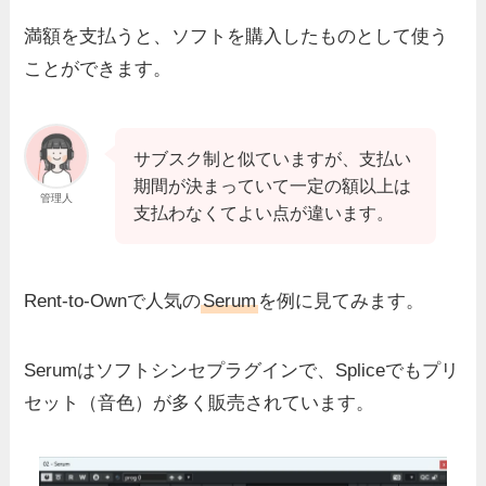
満額を支払うと、ソフトを購入したものとして使う
ことができます。
サブスク制と似ていますが、支払い
期間が決まっていて一定の額以上は
管理人
支払わなくてよい点が違います。
Rent-to-Ownで人気の
Serum
を例に見てみます。
Serumはソフトシンセプラグインで、Spliceでもプリ
セット（音色）が多く販売されています。