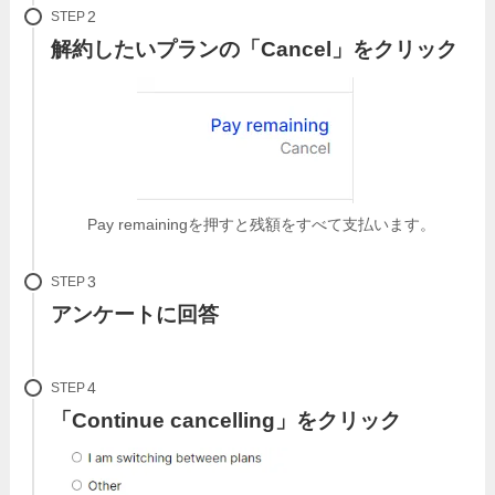
STEP
解約したいプランの「Cancel」をクリック
Pay remainingを押すと残額をすべて支払います。
STEP
アンケートに回答
STEP
「Continue cancelling」をクリック