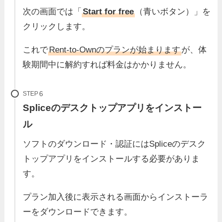
次の画面では「
Start for free
（青いボタン）」を
クリックします。
これで
Rent-to-Ownのプランが始まります
が、体
験期間中に解約すれば料金はかかりません。
STEP
Spliceのデスクトップアプリをインストー
ル
ソフトのダウンロード・認証にはSpliceのデスク
トップアプリをインストールする必要がありま
す。
プラン加入後に表示される画面からインストーラ
ーをダウンロードできます。