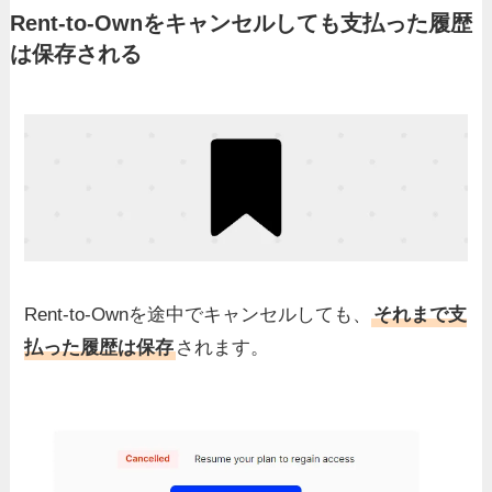
Rent-to-Ownをキャンセルしても支払った履歴
は保存される
Rent-to-Ownを途中でキャンセルしても、
それまで支
払った履歴は保存
されます。