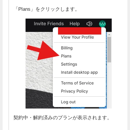
「Plans」をクリックします。
契約中・解約済みのプランが表示されます。