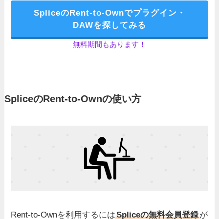
SpliceのRent-to-Ownでプラグイン・
DAWを探してみる
無料期間もあります！
SpliceのRent-to-Ownの使い方
Rent-to-Ownを利用するには
Spliceの無料会員登録
が