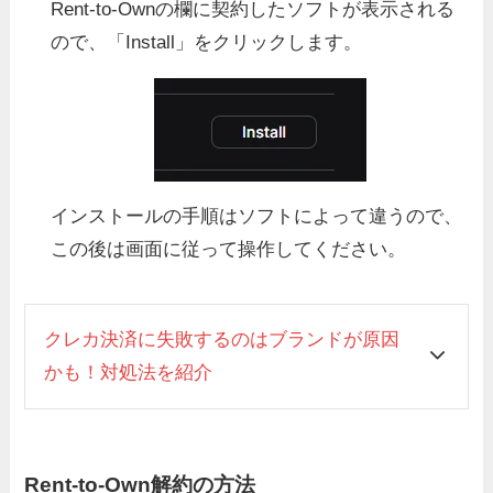
Rent-to-Ownの欄に契約したソフトが表示される
ので、「Install」をクリックします。
インストールの手順はソフトによって違うので、
この後は画面に従って操作してください。
クレカ決済に失敗するのはブランドが原因
かも！対処法を紹介
Rent-to-Own解約の方法