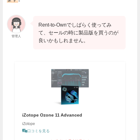
Rent-to-Ownでしばらく使ってみ
て、セールの時に製品版を買うのが
管理人
良いかもしれません。
iZotope Ozone 11 Advanced
iZotope
口コミを見る