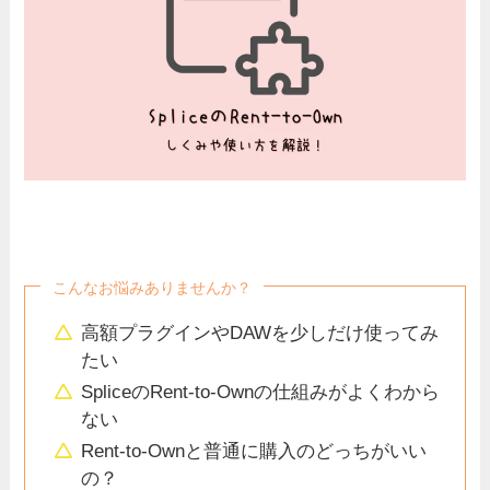
こんなお悩みありませんか？
高額プラグインやDAWを少しだけ使ってみ
たい
SpliceのRent-to-Ownの仕組みがよくわから
ない
Rent-to-Ownと普通に購入のどっちがいい
の？