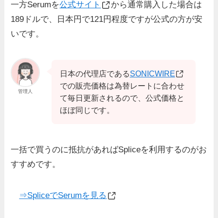
一方Serumを
公式サイト
から通常購入した場合は
189ドルで、日本円で121円程度ですが公式の方が安
いです。
日本の代理店である
SONICWIRE
での販売価格は為替レートに合わせ
管理人
て毎日更新されるので、公式価格と
ほぼ同じです。
一括で買うのに抵抗があればSpliceを利用するのがお
すすめです。
⇒SpliceでSerumを見る