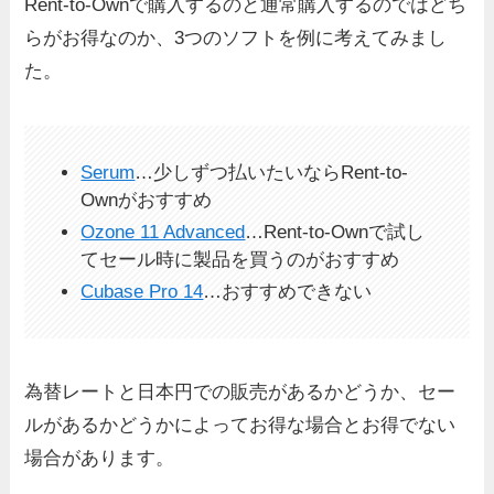
Rent-to-Ownで購入するのと通常購入するのではどち
らがお得なのか、3つのソフトを例に考えてみまし
た。
Serum
…少しずつ払いたいならRent-to-
Ownがおすすめ
Ozone 11 Advanced
…Rent-to-Ownで試し
てセール時に製品を買うのがおすすめ
Cubase Pro 14
…おすすめできない
為替レートと日本円での販売があるかどうか、セー
ルがあるかどうかによってお得な場合とお得でない
場合があります。