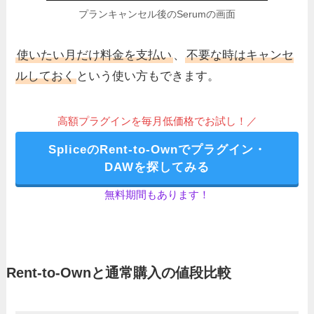
プランキャンセル後のSerumの画面
使いたい月だけ料金を支払い
、
不要な時はキャンセ
ルしておく
という使い方もできます。
高額プラグインを毎月低価格でお試し！／
SpliceのRent-to-Ownでプラグイン・
DAWを探してみる
無料期間もあります！
Rent-to-Ownと通常購入の値段比較