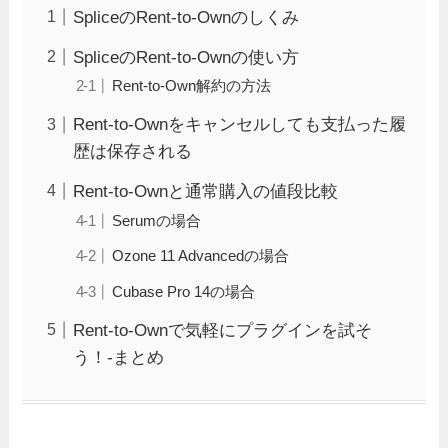
SpliceのRent-to-Ownのしくみ
SpliceのRent-to-Ownの使い方
Rent-to-Own解約の方法
Rent-to-Ownをキャンセルしても支払った履
歴は保存される
Rent-to-Ownと通常購入の値段比較
Serumの場合
Ozone 11 Advancedの場合
Cubase Pro 14の場合
Rent-to-Ownで気軽にプラグインを試そ
う！-まとめ