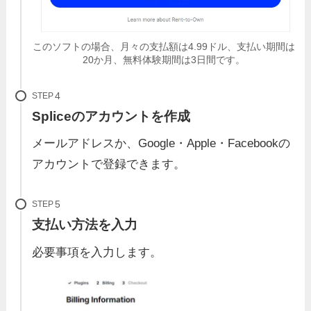
このソフトの場合、月々の支払額は4.99ドル、支払い期間は
20か月、無料体験期間は3日間です。
STEP
Spliceのアカウントを作成
メールアドレスか、Google・Apple・Facebookの
アカウントで登録できます。
STEP
支払い方法を入力
必要事項を入力します。