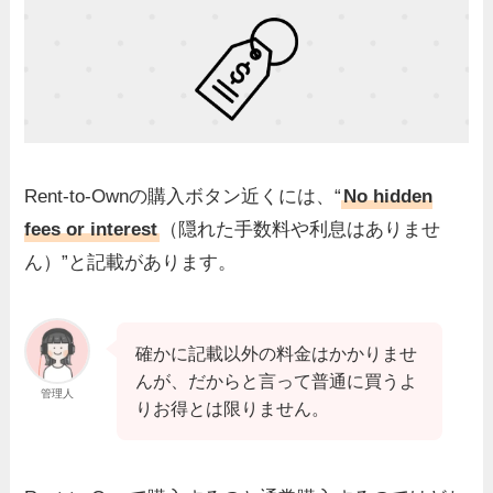
Rent-to-Ownの購入ボタン近くには、“
No hidden
fees or interest
（隠れた手数料や利息はありませ
ん）”と記載があります。
確かに記載以外の料金はかかりませ
んが、だからと言って普通に買うよ
管理人
りお得とは限りません。