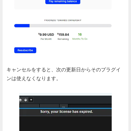
キャンセルをすると、次の更新日からそのプラグイ
ンは使えなくなります。