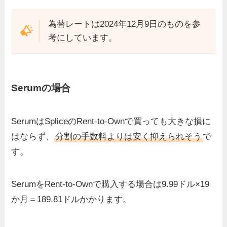
為替レートは2024年12月9日のものを参
考にしています。
Serumの場合
SerumはSpliceのRent-to-Ownで買っても大きな損に
はならず、
分割の手数料よりは安く抑えられそう
で
す。
SerumをRent-to-Ownで購入する場合は9.99ドル×19
か月＝189.81ドルかかります。