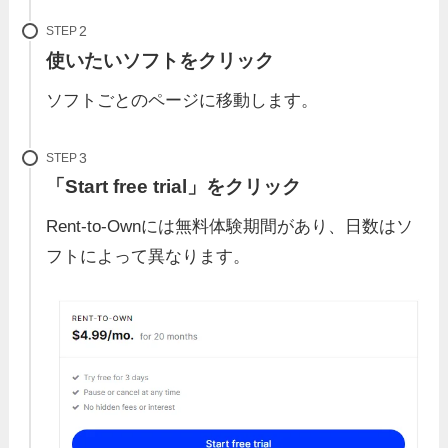
STEP
使いたいソフトをクリック
ソフトごとのページに移動します。
STEP
「Start free trial」をクリック
Rent-to-Ownには無料体験期間があり、日数はソ
フトによって異なります。