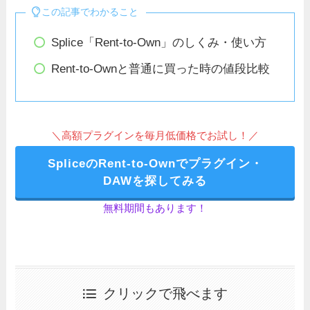
この記事でわかること
Splice「Rent-to-Own」のしくみ・使い方
Rent-to-Ownと普通に買った時の値段比較
＼高額プラグインを毎月低価格でお試し！／
SpliceのRent-to-Ownでプラグイン・
DAWを探してみる
無料期間もあります！
クリックで飛べます