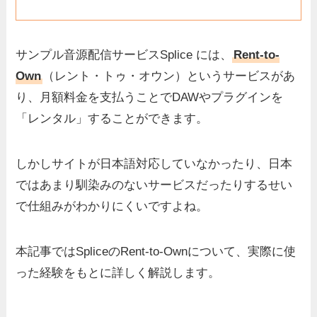
サンプル音源配信サービスSplice には、
Rent-to-
Own
（レント・トゥ・オウン）というサービスがあ
り、月額料金を支払うことでDAWやプラグインを
「レンタル」することができます。
しかしサイトが日本語対応していなかったり、日本
ではあまり馴染みのないサービスだったりするせい
で仕組みがわかりにくいですよね。
本記事ではSpliceのRent-to-Ownについて、実際に使
った経験をもとに詳しく解説します。