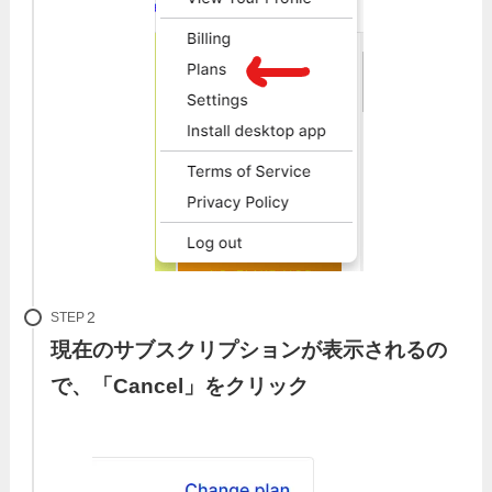
STEP
現在のサブスクリプションが表示されるの
で、「Cancel」をクリック