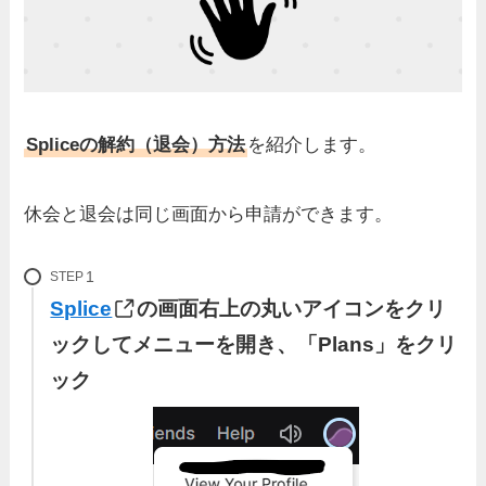
Spliceの解約（退会）方法
を紹介します。
休会と退会は同じ画面から申請ができます。
STEP
Splice
の画面右上の丸いアイコンをクリ
ックしてメニューを開き、「Plans」をクリ
ック