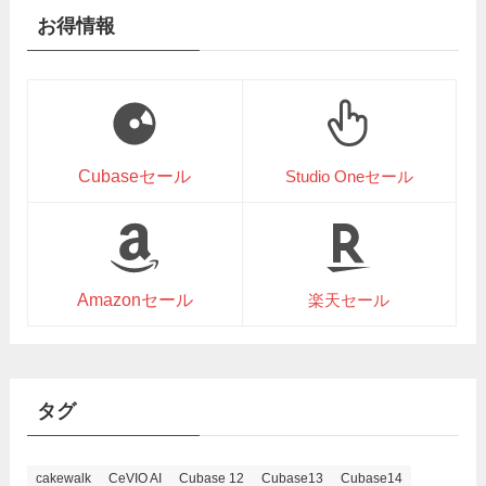
お得情報
Cubaseセール
Studio Oneセール
Amazonセール
楽天セール
タグ
cakewalk
CeVIO AI
Cubase 12
Cubase13
Cubase14