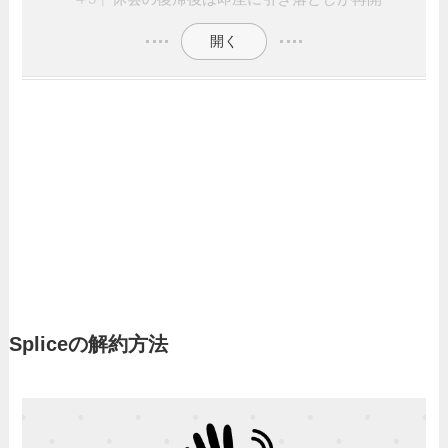
開く
Spliceの解約方法