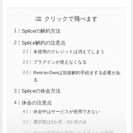
クリックで飛べます
Spliceの解約方法
Splice解約の注意点
未使用のクレジットは消えてしまう
プラグインが使えなくなる
Rent-to-Ownは別途解約手続きする必要があ
る
Spliceの休会方法
休会の注意点
休会中はサービスが使用できない
選択肢は1か月・2か月のみ
休会の復帰後は即座に引き落としが再開