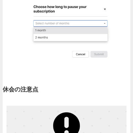
休会の注意点