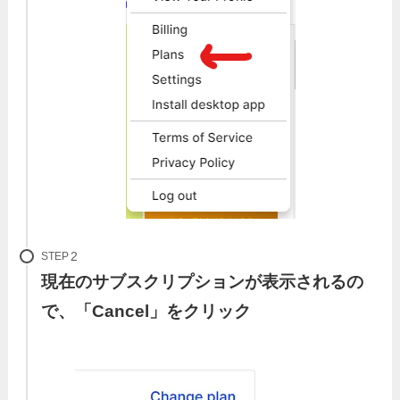
STEP
現在のサブスクリプションが表示されるの
で、「Cancel」をクリック