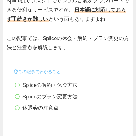
Spliceはサブスク制でサンプル音源をダウンロードで
きる便利なサービスですが、
日本語に対応しておら
ず手続きが難しい
という面もありますよね。
この記事では、Spliceの休会・解約・プラン変更の方
法と注意点を解説します。
この記事でわかること
Spliceの解約・休会方法
Spliceのプラン変更方法
休退会の注意点