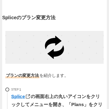
Spliceのプラン変更方法
プランの変更方法
を紹介します。
STEP
Splice
の画面右上の丸いアイコンをクリ
ックしてメニューを開き、「Plans」をクリ