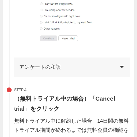
アンケートの和訳
STEP
（無料トライアル中の場合）「Cancel
trial」をクリック
無料トライアル中に解約した場合、14日間の無料
トライアル期間が終わるまでは無料会員の機能を