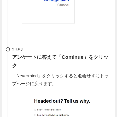
STEP
アンケートに答えて「Continue」をクリッ
ク
「Nevermind」をクリックすると退会せずにトッ
プページに戻ります。