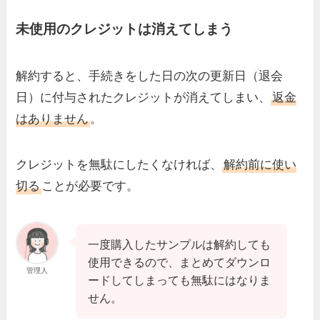
未使用のクレジットは消えてしまう
解約すると、手続きをした日の次の更新日（退会
日）に付与されたクレジットが消えてしまい、
返金
はありません
。
クレジットを無駄にしたくなければ、
解約前に使い
切る
ことが必要です。
一度購入したサンプルは解約しても
使用できるので、まとめてダウンロ
管理人
ードしてしまっても無駄にはなりま
せん。