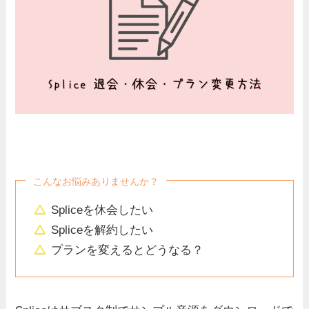
こんなお悩みありませんか？
Spliceを休会したい
Spliceを解約したい
プランを変えるとどうなる？