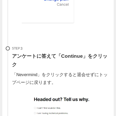
STEP
アンケートに答えて「Continue」をクリッ
ク
「Nevermind」をクリックすると退会せずにトッ
プページに戻ります。