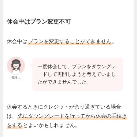
休会中はプラン変更不可
休会中は
プランを変更することができません
。
一度休会して、プランをダウングレ
ードして再開しようと考えていまし
管理人
たができませんでした。
休会するときにクレジットが余り過ぎている場合
は、
先にダウングレードを行ってから休会の手続き
をする
とよいかもしれません。