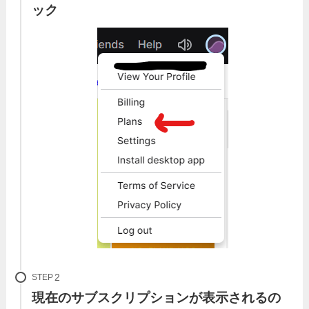
ック
STEP
現在のサブスクリプションが表示されるの