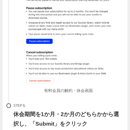
有料会員の解約・休会画面
STEP
休会期間を1か月・2か月のどちらかから選
択し、「Submit」をクリック