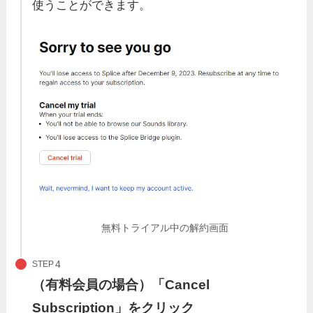
使うことができます。
無料トライアル中の解約画面
STEP
（有料会員の場合）「Cancel
Subscription」をクリック