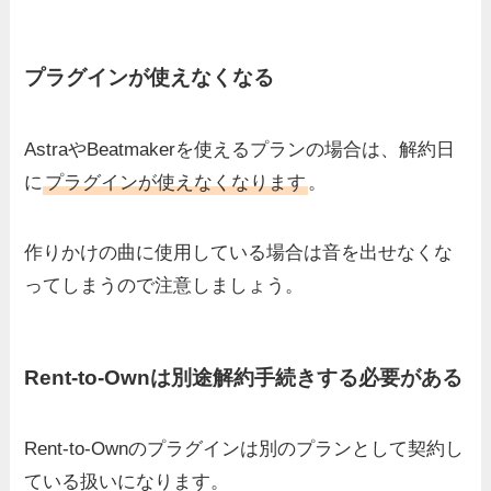
プラグインが使えなくなる
AstraやBeatmakerを使えるプランの場合は、解約日
に
プラグインが使えなくなります
。
作りかけの曲に使用している場合は音を出せなくな
ってしまうので注意しましょう。
Rent-to-Ownは別途解約手続きする必要がある
Rent-to-Ownのプラグインは別のプランとして契約し
ている扱いになります。