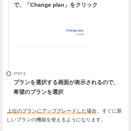
で、「Change plan」をクリック
STEP
プランを選択する画面が表示されるので、
希望のプランを選択
上位のプランにアップグレードした場合
、すぐに新
しいプランの機能を使えるようになります。