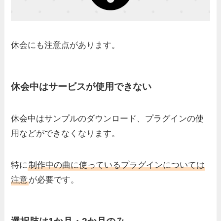
休会にも注意点があります。
休会中はサービスが使用できない
休会中はサンプルのダウンロード、プラグインの使
用などができなくなります。
特に
制作中の曲に使っているプラグインについては
注意
が必要です。