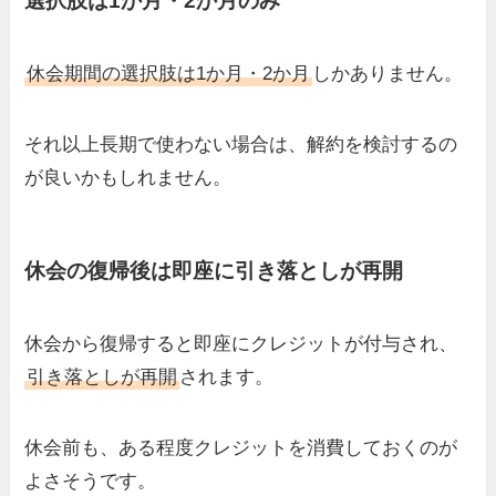
選択肢は1か月・2か月のみ
休会期間の選択肢は1か月・2か月
しかありません。
それ以上長期で使わない場合は、解約を検討するの
が良いかもしれません。
休会の復帰後は即座に引き落としが再開
休会から復帰すると即座にクレジットが付与され、
引き落としが再開
されます。
休会前も、ある程度クレジットを消費しておくのが
よさそうです。