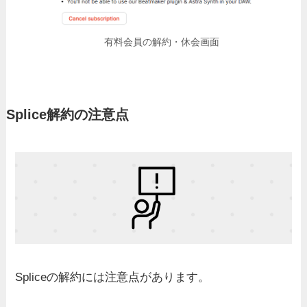
有料会員の解約・休会画面
Splice解約の注意点
Spliceの解約には注意点があります。