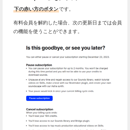
下の赤い方のボタン
です。
有料会員を解約した場合、次の更新日までは会員
の機能を使うことができます。