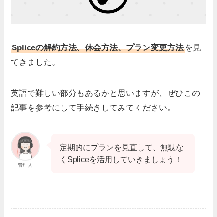
Spliceの解約方法、休会方法、プラン変更方法
を見
てきました。
英語で難しい部分もあるかと思いますが、ぜひこの
記事を参考にして手続きしてみてください。
定期的にプランを見直して、無駄な
くSpliceを活用していきましょう！
管理人