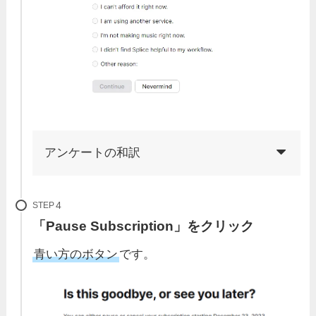
アンケートの和訳
STEP
「Pause Subscription」をクリック
青い方のボタン
です。