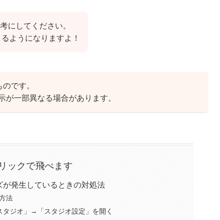
考にしてください。
きるようになりますよ！
たものです。
示が一部異なる場合があります。
リックで飛べます
ズが発生しているときの対処法
方法
スタジオ」→「スタジオ設定」を開く