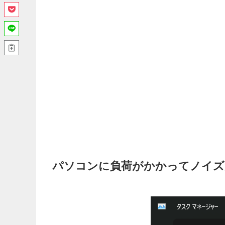
パソコンに負荷がかかってノイズ