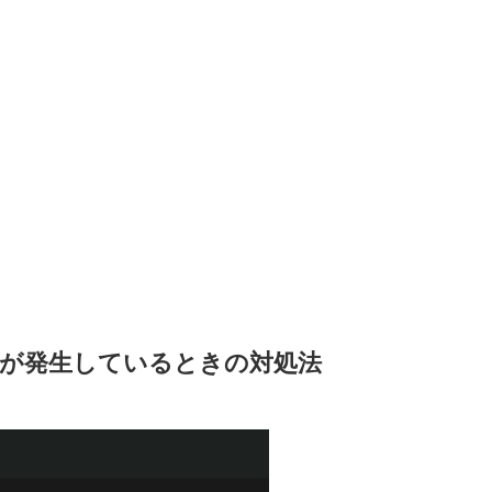
が発生しているときの対処法