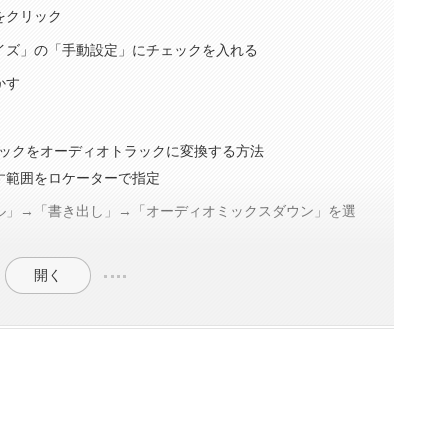
をクリック
イズ」の「手動設定」にチェックを入れる
かす
ックをオーディオトラックに変換する方法
す範囲をロケーターで指定
ル」→「書き出し」→「オーディオミックスダウン」を選
開く