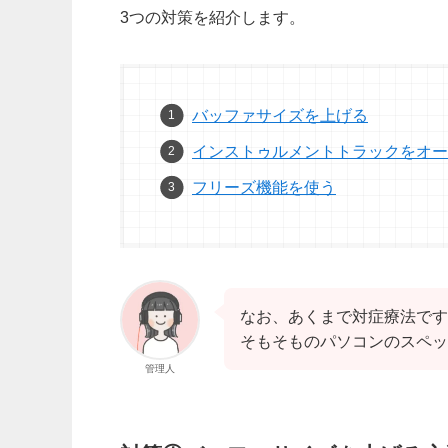
3つの対策を紹介します。
バッファサイズを上げる
インストゥルメントトラックをオー
フリーズ機能を使う
なお、あくまで対症療法です
そもそものパソコンのスペッ
管理人