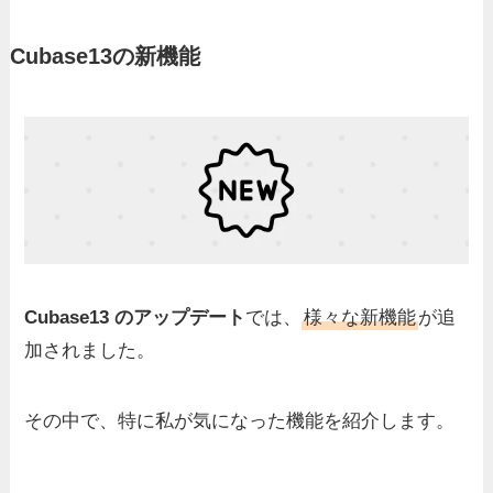
Cubase13の新機能
Cubase13 のアップデート
では、
様々な新機能
が追
加されました。
その中で、特に私が気になった機能を紹介します。