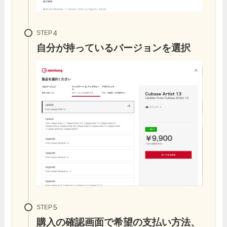
STEP
自分が持っているバージョンを選択
STEP
購入の確認画面で希望の支払い方法、