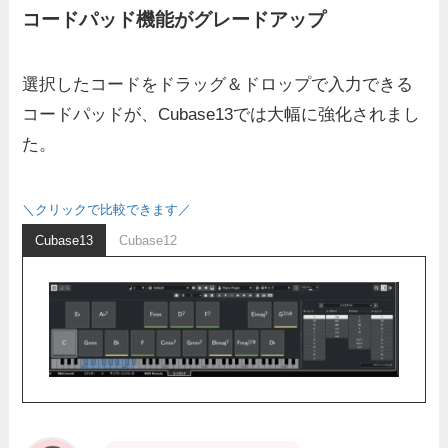
コードパッド機能がグレードアップ
選択したコードをドラッグ＆ドロップで入力できる
コードパッドが、Cubase13では大幅に強化されまし
た。
＼クリックで比較できます／
Cubase13
Cubase12