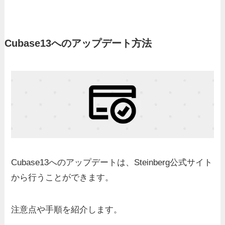
Cubase13へのアップデート方法
Cubase13へのアップデートは、Steinberg公式サイト
から行うことができます。
注意点や手順を紹介します。