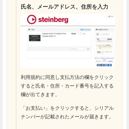
氏名、メールアドレス、住所を入力
利用規約に同意し支払方法の欄をクリック
すると氏名・住所・カード番号を記入する
欄が出てきます。
「お支払い」をクリックすると、シリアル
ナンバーが記載されたメールが届きます。