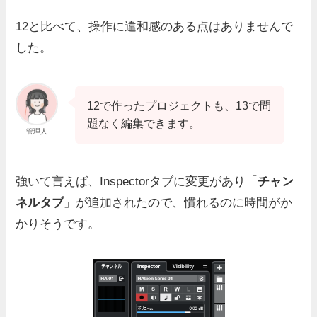
12と比べて、操作に違和感のある点はありませんで
した。
12で作ったプロジェクトも、13で問
題なく編集できます。
管理人
強いて言えば、Inspectorタブに変更があり「
チャン
ネルタブ
」が追加されたので、慣れるのに時間がか
かりそうです。