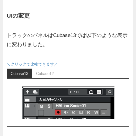
UIの変更
トラックのパネルはCubase13では以下のような表示
に変わりました。
＼クリックで比較できます／
Cubase13
Cubase12