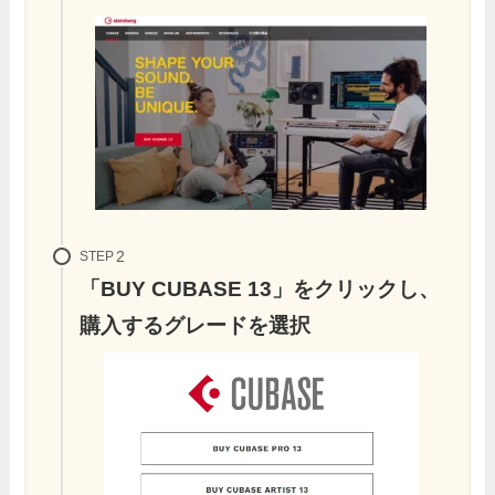
STEP
「BUY CUBASE 13」をクリックし、
購入するグレードを選択