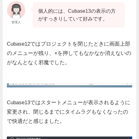
個人的には、Cubase13の表示の方
がすっきりしていて好みです。
管理人
Cubase12ではプロジェクトを閉じたときに画面上部
のメニューが残り、×を押してもなかなか消えないの
がなんとなく邪魔でした。
Cubase13ではスタートメニューが表示されるように
変更され、閉じるまでにタイムラグもなくなったの
で快適だと感じました。