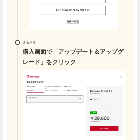
STEP
購入画面で「アップデート＆アップグ
レード」をクリック