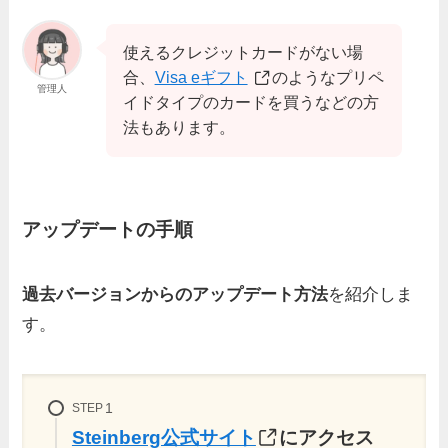
使えるクレジットカードがない場
合、
Visa eギフト
のようなプリペ
管理人
イドタイプのカードを買うなどの方
法もあります。
アップデートの手順
過去バージョンからのアップデート方法
を紹介しま
す。
STEP
Steinberg公式サイト
にアクセス