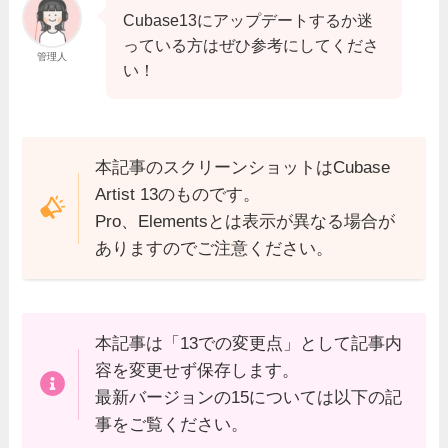
Cubase13にアップデートするか迷
っている方はぜひ参考にしてくださ
管理人
い！
本記事のスクリーンショットはCubase
Artist 13のものです。
Pro、Elementsとは表示が異なる場合が
ありますのでご注意ください。
本記事は「13での変更点」として記事内
容を変更せず保存します。
最新バージョンの15については以下の記
事をご覧ください。