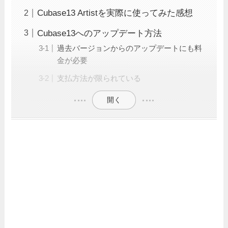
Cubase13 Artistを実際に使ってみた感想
Cubase13へのアップデート方法
過去バージョンからのアップデートにも料
金が必要
支払方法が限られている
開く