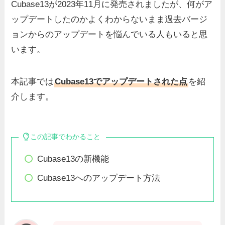
Cubase13が2023年11月に発売されましたが、何がア
ップデートしたのかよくわからないまま過去バージ
ョンからのアップデートを悩んでいる人もいると思
います。
本記事では
Cubase13でアップデートされた点
を紹
介します。
この記事でわかること
Cubase13の新機能
Cubase13へのアップデート方法