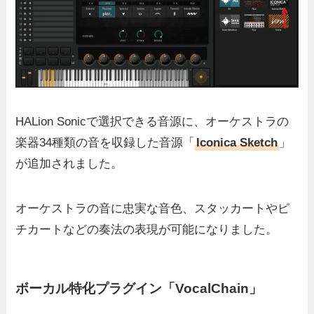
HALion Sonicで選択できる音源に、オーケストラの
楽器34種類の音を収録した音源「
Iconica Sketch
」
が追加されました。
オーケストラの音に忠実な音色、スタッカートやピ
チカートなどの奏法の表現が可能になりました。
ボーカル特化プラグイン「VocalChain」