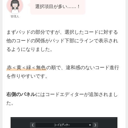
選択項目が多い……！
管理人
まずパッドの部分ですが、選択したコードに対する
他のコードの関係がパッド下部にラインで表示され
るようになりました。
赤＜黄＜緑＜無色
の順で、違和感のないコード進行
を作りやすいです。
右側のパネル
にはコードエディターが追加されまし
た。