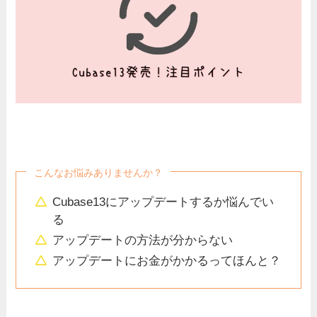
こんなお悩みありませんか？
Cubase13にアップデートするか悩んでい
る
アップデートの方法が分からない
アップデートにお金がかかるってほんと？