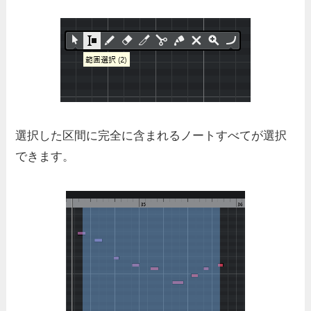
選択した区間に完全に含まれるノートすべてが選択
できます。