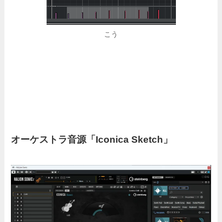
こう
オーケストラ音源「Iconica Sketch」