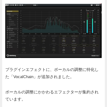
プラグインエフェクトに、ボーカルの調整に特化し
た「
VocalChain
」が追加されました。
ボーカルの調整にかかわるエフェクターが集約され
ています。