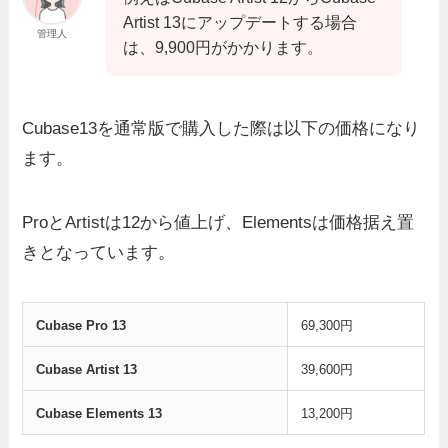
Artist 13にアップデートする場合
管理人
は、9,900円がかかります。
Cubase13を通常版で購入した際は以下の価格になり
ます。
ProとArtistは12から値上げ、Elementsは価格据え置
きとなっています。
Cubase Pro 13
69,300円
Cubase Artist 13
39,600円
Cubase Elements 13
13,200円