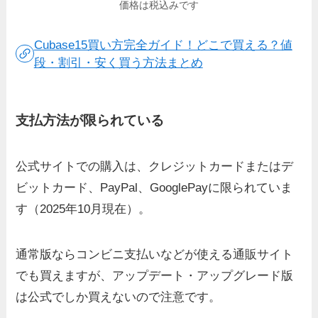
価格は税込みです
Cubase15買い方完全ガイド！どこで買える？値
段・割引・安く買う方法まとめ
支払方法が限られている
公式サイトでの購入は、クレジットカードまたはデ
ビットカード、PayPal、GooglePayに限られていま
す（2025年10月現在）。
通常版ならコンビニ支払いなどが使える通販サイト
でも買えますが、アップデート・アップグレード版
は公式でしか買えないので注意です。