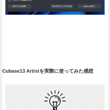
Cubase13 Artistを実際に使ってみた感想