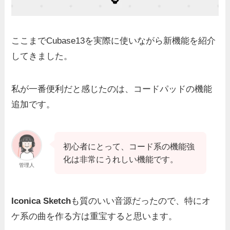
ここまでCubase13を実際に使いながら新機能を紹介
してきました。
私が一番便利だと感じたのは、
コードパッドの機能
追加
です。
初心者にとって、コード系の機能強
化は非常にうれしい機能です。
管理人
Iconica Sketch
も質のいい音源だったので、特にオ
ケ系の曲を作る方は重宝すると思います。