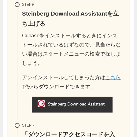
STEP
Steinberg Download Assistant
を立
ち上げる
Cubaseをインストールするときにインス
トールされているはずなので、見当たらな
い場合はスタートメニューの検索で探しま
しょう。
アンインストールしてしまった方は
こちら
からダウンロードできます。
STEP
「ダウンロードアクセスコードを入