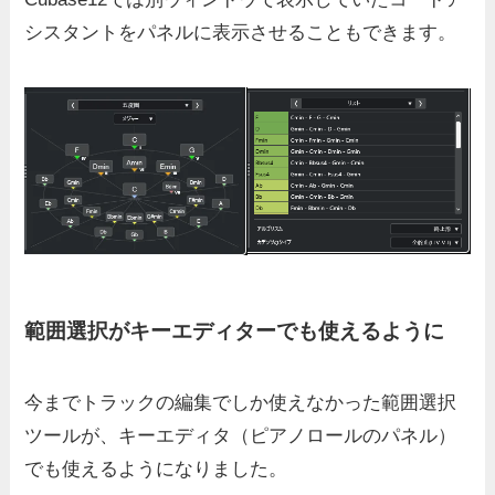
シスタントをパネルに表示させることもできます。
範囲選択がキーエディターでも使えるように
今までトラックの編集でしか使えなかった
範囲選択
ツール
が、キーエディタ（ピアノロールのパネル）
でも使えるようになりました。