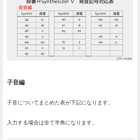
子音編
子音についてまとめた表が下記になります。
入力する場合は全て半角になります。