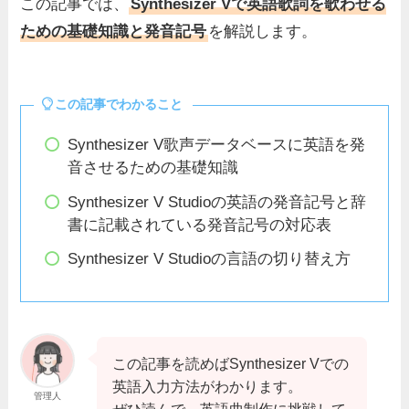
この記事では、
Synthesizer Vで英語歌詞を歌わせる
ための基礎知識と発音記号
を解説します。
この記事でわかること
Synthesizer V歌声データベースに英語を発
音させるための基礎知識
Synthesizer V Studioの英語の発音記号と辞
書に記載されている発音記号の対応表
Synthesizer V Studioの言語の切り替え方
この記事を読めばSynthesizer Vでの
英語入力方法がわかります。
管理人
ぜひ読んで、英語曲制作に挑戦して