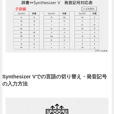
Synthesizer Vでの言語の切り替え・発音記号
の入力方法