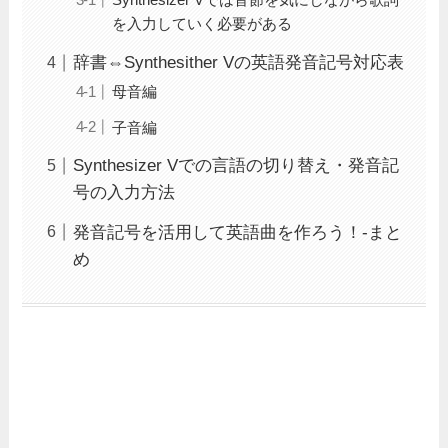
を入力していく必要がある
辞書⇔Synthesither Vの英語発音記号対応表
母音編
子音編
Synthesizer Vでの言語の切り替え・発音記
号の入力方法
発音記号を活用して英語曲を作ろう！-まと
め