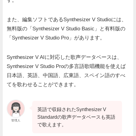
す。
また、編集ソフトであるSynthesizer V Studioには、
無料版の「Synthesizer V Studio Basic」と有料版の
「Synthesizer V Studio Pro」があります。
Synthesizer V AIに対応した歌声データベースは、
Synthesizer V Studio Proの多言語歌唱機能を使えば
日本語、英語、中国語、広東語、スペイン語のすべ
てを歌わせることができます。
英語で収録されたSynthesizer V
Standardの歌声データベースも英語
管理人
で歌えます。