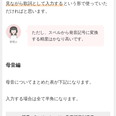
見ながら歌詞として入力する
という形で使っていた
だければと思います。
ただし、スペルから発音記号に変換
する精度はかなり高いです。
管理人
母音編
母音についてまとめた表が下記になります。
入力する場合は全て半角になります。