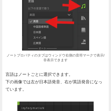
ノートプロパティのタブはウィンドウ右側の音符マークで表示/
非表示できます
言語はノートごとに選択できます。
下の画像では左が日本語発音、右が英語発音になっ
ています。