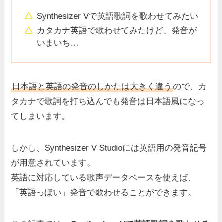
Synthesizer Vで
英語歌詞を歌わせてみたい
カタカナ英語で歌わせてみたけど、
発音が
いまいち…
日本語と英語の発音のしかたは大きく違う
ので、カ
タカナで歌詞を打ち込んでも発音は日本語風になっ
てしまいます。
しかし、Synthesizer V Studioには英語用の発音記号
が用意されています。
英語に対応している歌声データベース
を使えば、
「英語っぽい」発音で歌わせることができます
。