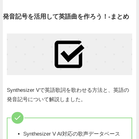
発音記号を活用して英語曲を作ろう！-まとめ
Synthesizer Vで英語歌詞を歌わせる方法と、英語の
発音記号について解説しました。
Synthesizer V AI対応の歌声データベース