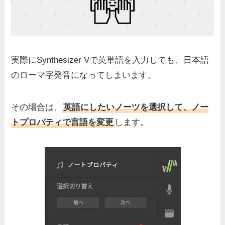
実際にSynthesizer Vで英単語を入力しても、日本語
のローマ字発音になってしまいます。
その場合は、
英語にしたいノーツを選択して、ノー
トプロパティで言語を変更
します。