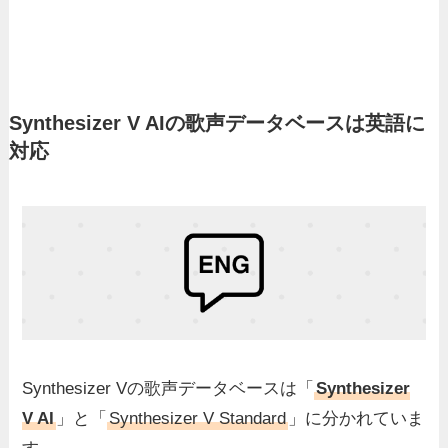
Synthesizer V AIの歌声データベースは英語に
対応
Synthesizer Vの歌声データベースは「
Synthesizer
V AI
」と「
Synthesizer V Standard
」に分かれていま