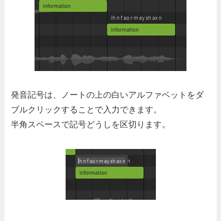
発音記号は、ノートの上の白いアルファベットをダ
ブルクリックすることで入力できます。
半角スペースで記号どうしを区切ります。