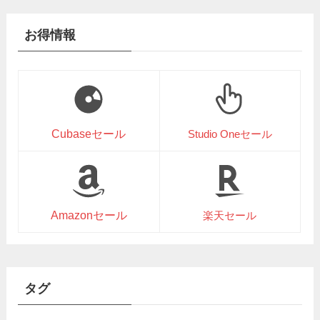
お得情報
Cubaseセール
Studio Oneセール
Amazonセール
楽天セール
タグ