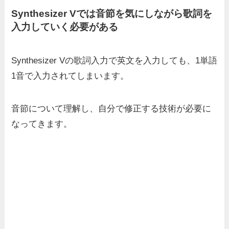
Synthesizer Vでは音節を気にしながら歌詞を
入力していく必要がある
Synthesizer Vの歌詞入力で英文を入力しても、1単語
1音で入力されてしまいます。
音節について理解し、自分で修正する技術が必要に
なってきます。