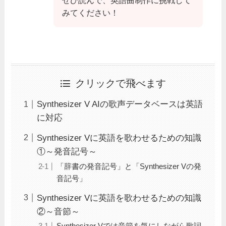
みてください！
クリックで飛べます
Synthesizer V AIの歌声データベースは英語
に対応
Synthesizer Vに英語を歌わせるための知識
①～発音記号～
「辞書の発音記号」と「Synthesizer Vの発
音記号」
Synthesizer Vに英語を歌わせるための知識
②～音節～
Synthesizer Vでは音節を気にしながら歌詞