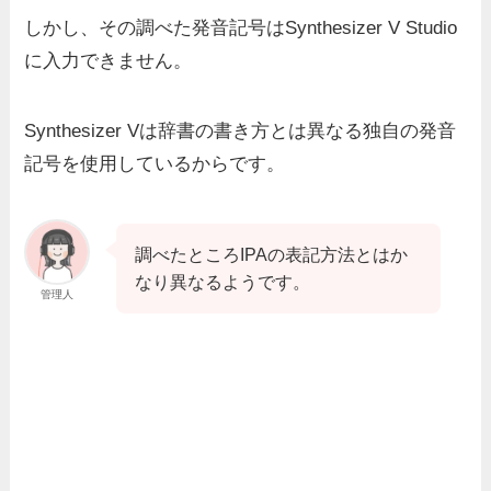
しかし、その調べた発音記号はSynthesizer V Studio
に入力できません。
Synthesizer Vは辞書の書き方とは異なる
独自の発音
記号
を使用しているからです。
調べたところIPAの表記方法とはか
なり異なるようです。
管理人