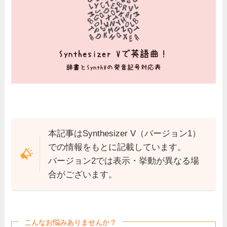
本記事はSynthesizer V（バージョン1）
での情報をもとに記載しています。
バージョン2では表示・挙動が異なる場
合がございます。
こんなお悩みありませんか？