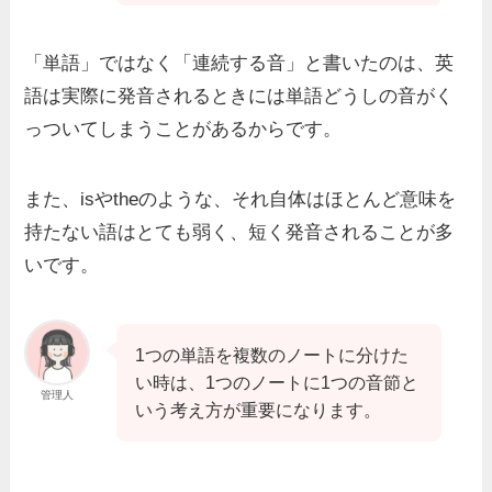
「単語」ではなく「連続する音」と書いたのは、
英
語は実際に発音されるときには単語どうしの音がく
っついてしまう
ことがあるからです。
また、isやtheのような、それ自体はほとんど意味を
持たない語はとても弱く、短く発音されることが多
いです。
1つの単語を複数のノートに分けた
い時は、
1つのノートに1つの音節
と
管理人
いう考え方が重要になります。