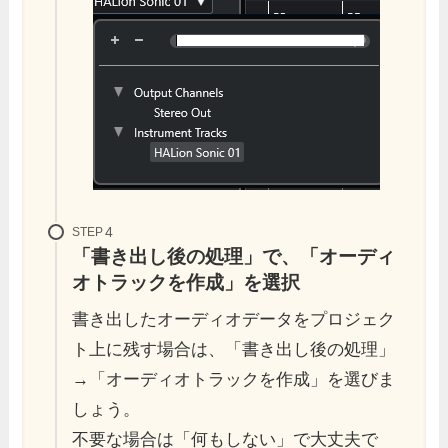
STEP
「
書き出し後の処理
」で、「
オーディ
オトラックを作成
」を選択
書き出したオーディオデータをプロジェク
ト上に残す場合は、「書き出し後の処理」
→「オーディオトラックを作成」を選びま
しょう。
不要な場合は「何もしない」で大丈夫で