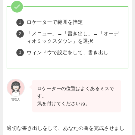
ロケーターで範囲を指定
「メニュー」→「書き出し」→「オーデ
ィオミックスダウン」を選択
ウィンドウで設定をして、書き出し
ロケーターの位置はよくあるミスで
す。
管理人
気を付けてくださいね。
適切な書き出しをして、あなたの曲を完成させまし