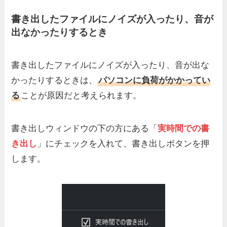
書き出したファイルにノイズが入ったり、音が
出なかったりするとき
書き出したファイルにノイズが入ったり、音が出な
かったりするときは、
パソコンに負荷がかかってい
る
ことが原因だと考えられます。
書き出しウィンドウの下の方にある「
実時間での書
き出し
」にチェックを入れて、書き出しボタンを押
します。