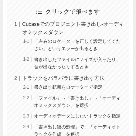
クリックで飛べます
Cubaseでのプロジェクト書き出し-オーディ
オミックスダウン
「左右のロケーターを正しく設定してくだ
さい」というエラーが出るとき
書き出したファイルにノイズが入ったり、
音が出なかったりするとき
トラックをバラバラに書き出す方法
書き出す範囲をロケーターで指定
「ファイル」→「書き出し」→「オーディ
オミックスダウン」を選択
オーディオデータにしたいトラックを指定
「書き出し後の処理」で、「オーディオト
ラックを作成」を選択