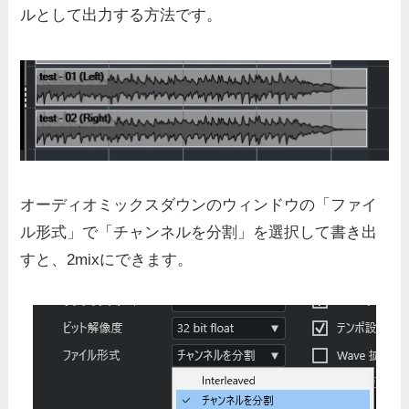
ルとして出力する方法です。
オーディオミックスダウンのウィンドウの「ファイ
ル形式」で「チャンネルを分割」を選択して書き出
すと、2mixにできます。