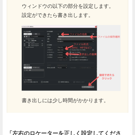
ウィンドウの以下の部分を設定します。
設定ができたら書き出します。
書き出しには少し時間がかかります。
「左右のロケーターを正しく設定してくださ