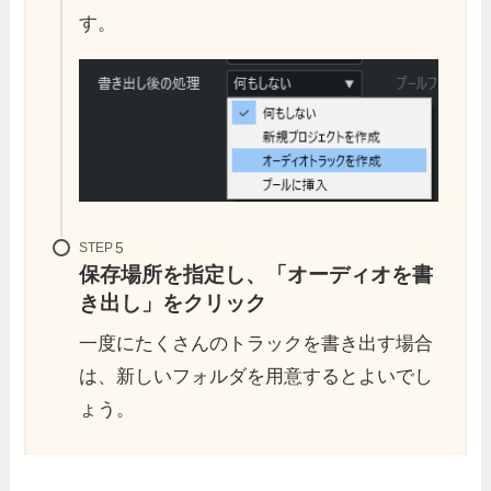
す。
STEP
保存場所を指定し、「
オーディオを書
き出し
」をクリック
一度にたくさんのトラックを書き出す場合
は、新しいフォルダを用意するとよいでし
ょう。