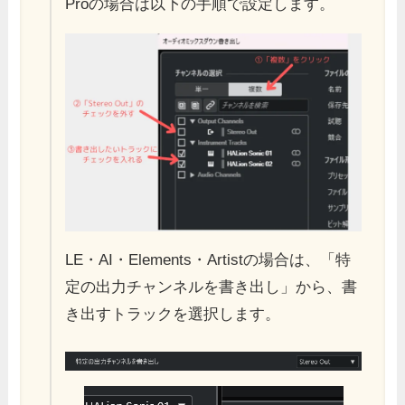
Proの場合は以下の手順で設定します。
LE・AI・Elements・Artistの場合は、「特
定の出力チャンネルを書き出し」から、書
き出すトラックを選択します。