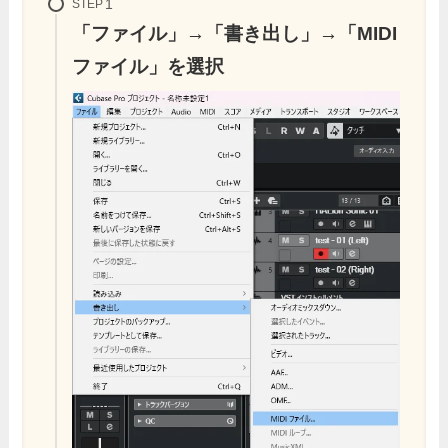
STEP
「ファイル」→「書き出し」→「MIDI
ファイル」を選択