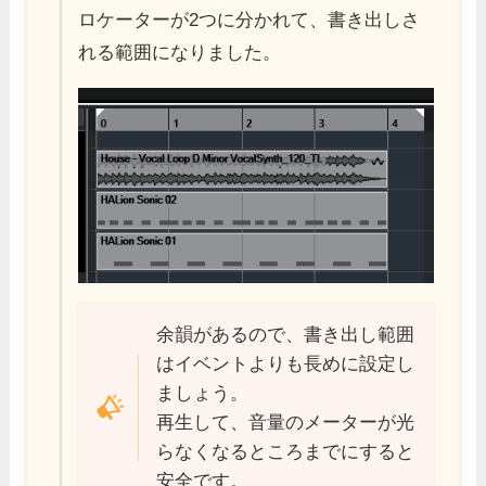
ロケーターが2つに分かれて、書き出しさ
れる範囲になりました。
余韻があるので、書き出し範囲
はイベントよりも長めに設定し
ましょう。
再生して、音量のメーターが光
らなくなるところまでにすると
安全です。