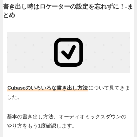
書き出し時はロケーターの設定を忘れずに！-ま
とめ
Cubaseのいろいろな書き出し方法
について見てきま
した。
基本の書き出し方法、オーディオミックスダウンの
やり方をもう1度確認します。