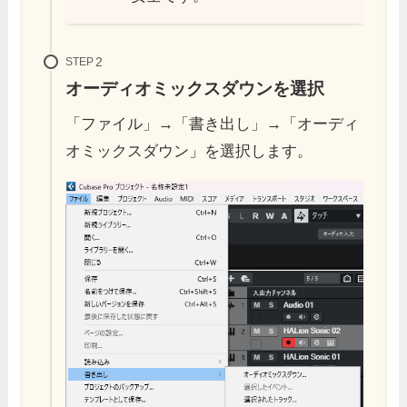
STEP
オーディオミックスダウンを選択
「ファイル」→「書き出し」→「オーディ
オミックスダウン」を選択します。