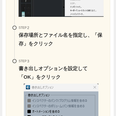
STEP
保存場所とファイル名を指定し、「保
存」をクリック
STEP
書き出しオプションを設定して
「OK」をクリック