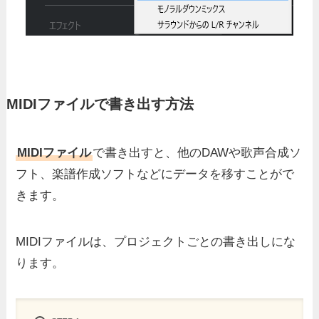
MIDIファイルで書き出す方法
MIDIファイル
で書き出すと、他のDAWや歌声合成ソ
フト、楽譜作成ソフトなどにデータを移すことがで
きます。
MIDIファイルは、プロジェクトごとの書き出しにな
ります。