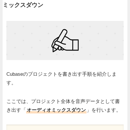
ミックスダウン
Cubaseのプロジェクトを書き出す手順を紹介しま
す。
ここでは、プロジェクト全体を音声データとして書
き出す「
オーディオミックスダウン
」を行います。