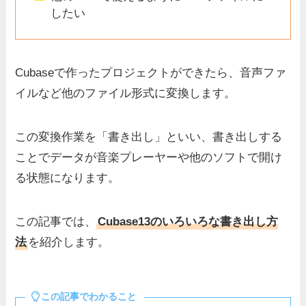
したい
Cubaseで作ったプロジェクトができたら、音声ファ
イルなど他のファイル形式に変換します。
この変換作業を「書き出し」といい、書き出しする
ことでデータが音楽プレーヤーや他のソフトで開け
る状態になります。
この記事では、
Cubase13のいろいろな書き出し方
法
を紹介します。
この記事でわかること