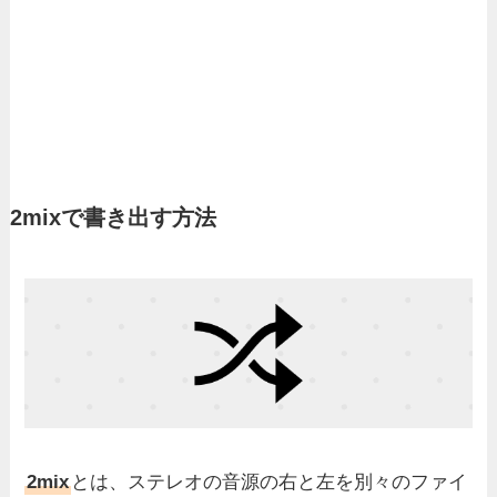
2mixで書き出す方法
2mix
とは、ステレオの音源の右と左を別々のファイ