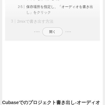
保存場所を指定し、「オーディオを書き出
し」をクリック
2mixで書き出す方法
開く
Cubaseでのプロジェクト書き出し-オーディオ