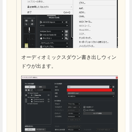
オーディオミックスダウン書き出しウィン
ドウが出ます。