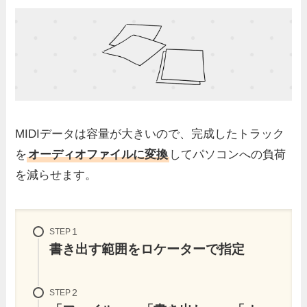
MIDIデータは容量が大きいので、完成したトラック
を
オーディオファイルに変換
してパソコンへの負荷
を減らせます。
STEP
書き出す範囲をロケーターで指定
STEP