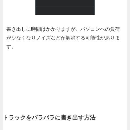
書き出しに時間はかかりますが、パソコンへの負荷
が少なくなりノイズなどが解消する可能性がありま
す。
トラックをバラバラに書き出す方法