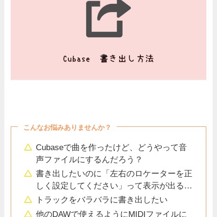
こんなお悩みありませんか？
Cubaseで曲を作ったけど、どうやって音
声ファイルにするんだろう？
書き出したいのに「左右のロケーターを正
しく設定してください」って表示が出る…
トラックをバラバラに書き出したい
他のDAWで使えるようにMIDIファイルに