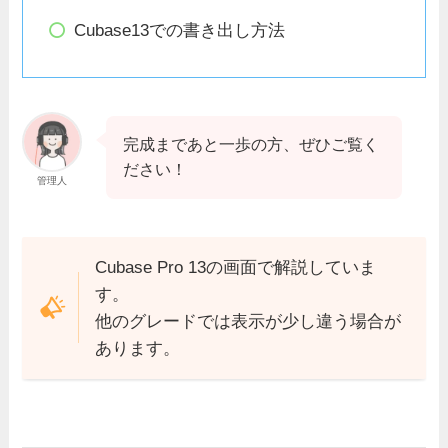
Cubase13での書き出し方法
完成まであと一歩の方、ぜひご覧く
ださい！
管理人
Cubase Pro 13の画面で解説していま
す。
他のグレードでは表示が少し違う場合が
あります。