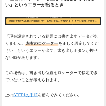
い」というエラーが出るとき
「現在設定されている範囲には書き出すデータがあ
りません。
左右のロケーター
を正しく設定してくだ
さい」というエラーが出て、書き出しボタンが押せ
ない時があります。
この場合は、書き出し位置をロケーターで指定でき
ていないことが考えられます。
上の
STEP1の手順
を踏んでみてください。