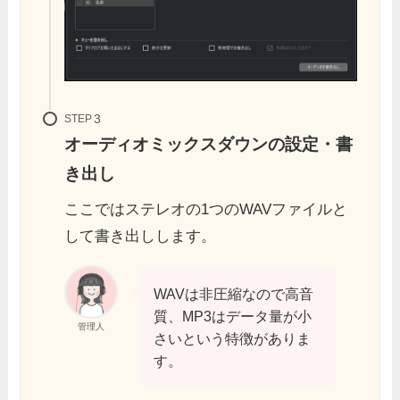
STEP
オーディオミックスダウンの設定・書
き出し
ここではステレオの1つのWAVファイルと
して書き出しします。
WAVは非圧縮なので高音
質、MP3はデータ量が小
管理人
さいという特徴がありま
す。