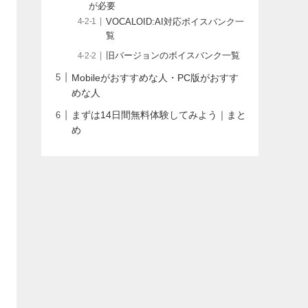
が必要
VOCALOID:AI対応ボイスバンク一
覧
旧バージョンのボイスバンク一覧
Mobileがおすすめな人・PC版がおすす
めな人
まずは14日間無料体験してみよう｜まと
め