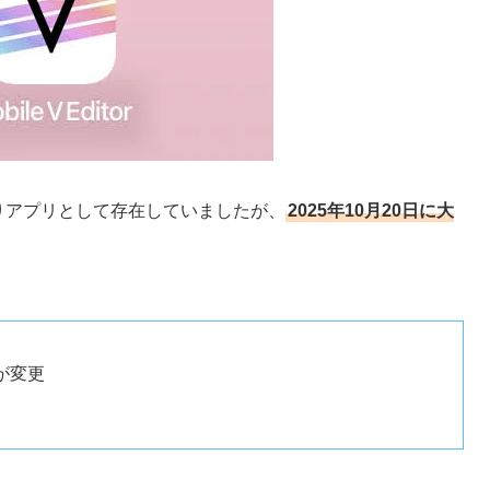
りアプリとして存在していましたが、
2025年10月20日に大
が変更