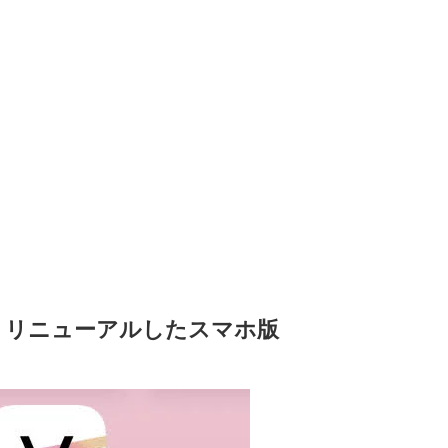
torとは？リニューアルしたスマホ版