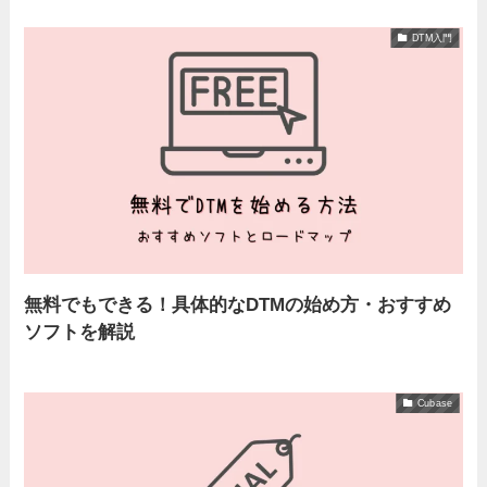
DTM入門
無料でもできる！具体的なDTMの始め方・おすすめ
ソフトを解説
Cubase