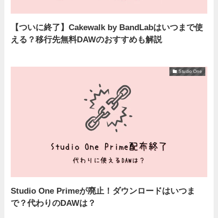
【ついに終了】Cakewalk by BandLabはいつまで使
える？移行先無料DAWのおすすめも解説
Studio One
Studio One Primeが廃止！ダウンロードはいつま
で？代わりのDAWは？