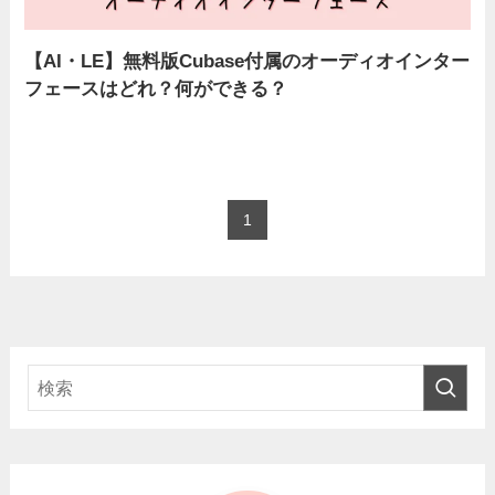
【AI・LE】無料版Cubase付属のオーディオインター
フェースはどれ？何ができる？
1