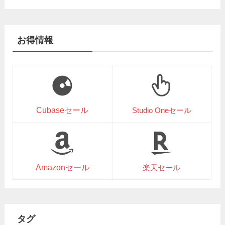
お得情報
Cubaseセール
Studio Oneセール
Amazonセール
楽天セール
タグ