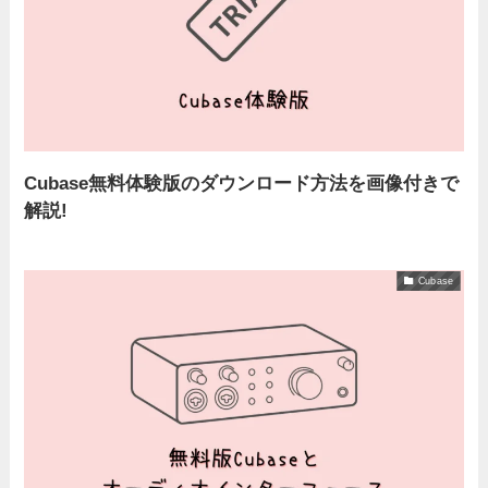
Cubase無料体験版のダウンロード方法を画像付きで
解説!
Cubase