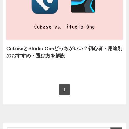
CubaseとStudio Oneどっちがいい？初心者・用途別
のおすすめ・選び方を解説
1