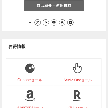
自己紹介・使用機材
お得情報
Cubaseセール
Studio Oneセール
Amazonセール
楽天セール