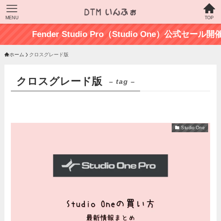
MENU
TOP
Fender Studio Pro（Studio One）公式セ
ホーム
クロスグレード版
クロスグレード版
– tag –
Studio One