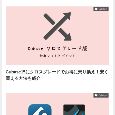
Cubase
Cubase15にクロスグレードでお得に乗り換え！安く
買える方法も紹介
Cubase