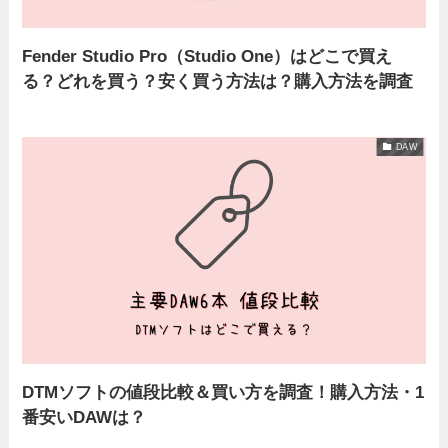
Fender Studio Pro（Studio One）はどこで買え
る？どれを買う？安く買う方法は？購入方法を調査
DAW
DTMソフトの値段比較＆買い方を調査！購入方法・1
番安いDAWは？